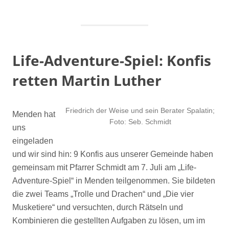
Life-Adventure-Spiel: Konfis
retten Martin Luther
Friedrich der Weise und sein Berater Spalatin;
Menden hat
Foto: Seb. Schmidt
uns
eingeladen
und wir sind hin: 9 Konfis aus unserer Gemeinde haben
gemeinsam mit Pfarrer Schmidt am 7. Juli am „Life-
Adventure-Spiel“ in Menden teilgenommen. Sie bildeten
die zwei Teams „Trolle und Drachen“ und „Die vier
Musketiere“ und versuchten, durch Rätseln und
Kombinieren die gestellten Aufgaben zu lösen, um im