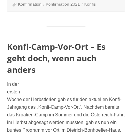
Konfirmation
Konfirmation 2021
Konfis
Konfi-Camp-Vor-Ort – Es
geht doch, wenn auch
anders
In der
ersten
Woche der Herbstferien gab es für den aktuellen Konfi-
Jahrgang das „Konfi-Camp-Vor-Ort“. Nachdem bereits
das Kroatien-Camp im Sommer und die Österreich-Fahrt
im Herbst abgesagt werden mussten, gab es nun ein
buntes Programm vor Ort im Dietrich-Bonhoeffer-Haus.