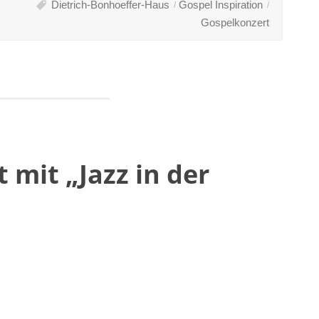
Dietrich-Bonhoeffer-Haus
Gospel Inspiration
Gospelkonzert
 mit „Jazz in der