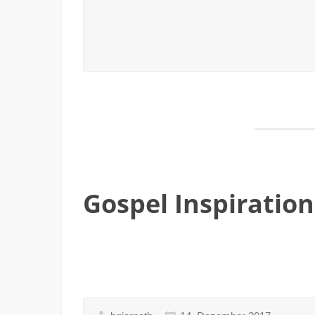
Gospel Inspiratio