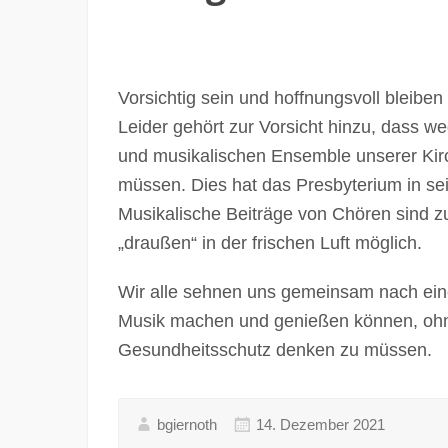
Vorsichtig sein und hoffnungsvoll bleiben
Leider gehört zur Vorsicht hinzu, dass w
und musikalischen Ensemble unserer Kirc
müssen. Dies hat das Presbyterium in se
Musikalische Beiträge von Chören sind zu
„draußen“ in der frischen Luft möglich.
Wir alle sehnen uns gemeinsam nach einer
Musik machen und genießen können, ohne
Gesundheitsschutz denken zu müssen.
bgiernoth
14. Dezember 2021