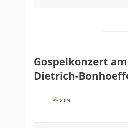
Gospelkonzert am 
Dietrich-Bonhoeff