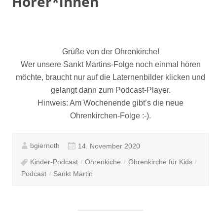
Hörer*innen
Grüße von der Ohrenkirche!
Wer unsere Sankt Martins-Folge noch einmal hören
möchte, braucht nur auf die Laternenbilder klicken und
gelangt dann zum Podcast-Player.
Hinweis: Am Wochenende gibt’s die neue
Ohrenkirchen-Folge :-).
bgiernoth
14. November 2020
Kinder-Podcast
Ohrenkiche
Ohrenkirche für Kids
Podcast
Sankt Martin