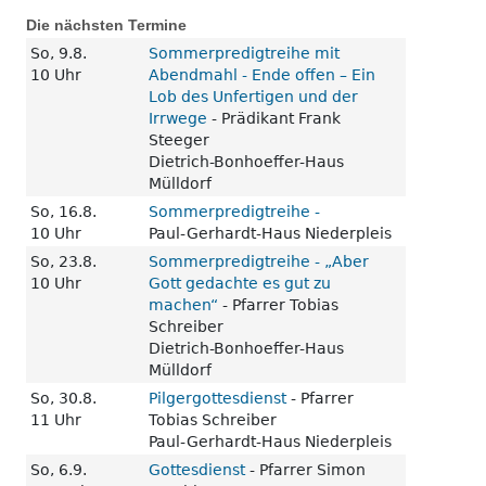
Die nächsten Termine