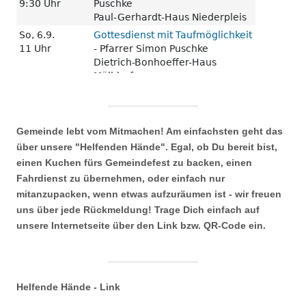
Gemeinde lebt vom Mitmachen! Am einfachsten geht das
über unsere "Helfenden Hände". Egal, ob Du bereit bist,
einen Kuchen fürs Gemeindefest zu backen, einen
Fahrdienst zu übernehmen, oder einfach nur
mitanzupacken, wenn etwas aufzuräumen ist - wir freuen
uns über jede Rückmeldung! Trage Dich einfach auf
unsere Internetseite über den Link bzw. QR-Code ein.
Helfende Hände - Link