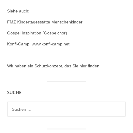
Siehe auch:
FMZ Kindertagesstätte Menschenkinder
Gospel Inspiration (Gospelchor)
Konfi-Camp: www.konfi-camp.net
Wir haben ein
Schutzkonzept, das Sie hier finden.
SUCHE:
Suchen
nach: