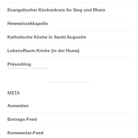
Evangelischer Kirchenkreis An Sieg und Rhein
Himmelszeltkapelle
Katholische Kirche in Sankt Augustin
LebensRaum Kirche (in der Huma)
Präsesblog
META
Anmelden
Eintrags-Feed
Kommentar-Feed