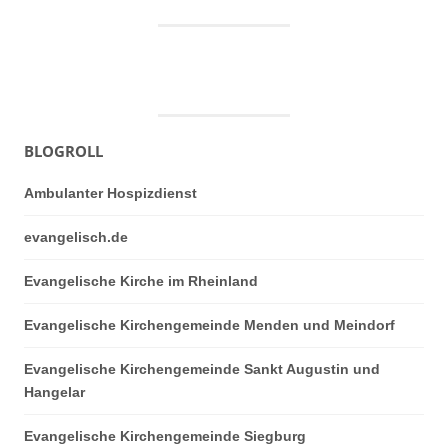
BLOGROLL
Ambulanter Hospizdienst
evangelisch.de
Evangelische Kirche im Rheinland
Evangelische Kirchengemeinde Menden und Meindorf
Evangelische Kirchengemeinde Sankt Augustin und
Hangelar
Evangelische Kirchengemeinde Siegburg