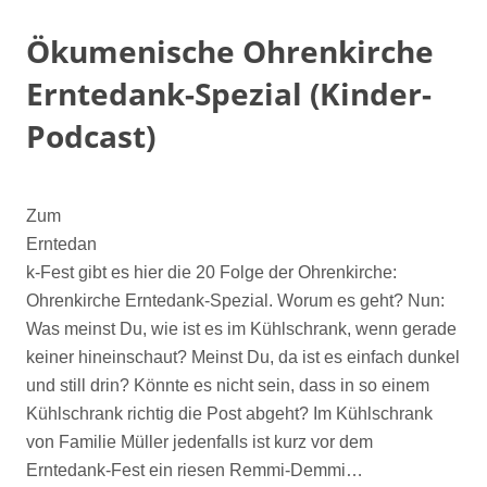
Ökumenische Ohrenkirche
Erntedank-Spezial (Kinder-
Podcast)
Zum
Erntedan
k-Fest gibt es hier die 20 Folge der Ohrenkirche:
Ohrenkirche Erntedank-Spezial. Worum es geht? Nun:
Was meinst Du, wie ist es im Kühlschrank, wenn gerade
keiner hineinschaut? Meinst Du, da ist es einfach dunkel
und still drin? Könnte es nicht sein, dass in so einem
Kühlschrank richtig die Post abgeht? Im Kühlschrank
von Familie Müller jedenfalls ist kurz vor dem
Erntedank-Fest ein riesen Remmi-Demmi…