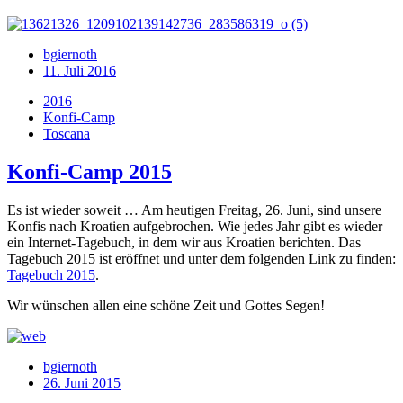
bgiernoth
11. Juli 2016
2016
Konfi-Camp
Toscana
Konfi-Camp 2015
Es ist wieder soweit … Am heutigen Freitag, 26. Juni, sind unsere
Konfis nach Kroatien aufgebrochen. Wie jedes Jahr gibt es wieder
ein Internet-Tagebuch, in dem wir aus Kroatien berichten. Das
Tagebuch 2015 ist eröffnet und unter dem folgenden Link zu finden:
Tagebuch 2015
.
Wir wünschen allen eine schöne Zeit und Gottes Segen!
bgiernoth
26. Juni 2015