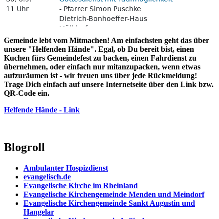
Gemeinde lebt vom Mitmachen! Am einfachsten geht das über
unsere "Helfenden Hände". Egal, ob Du bereit bist, einen
Kuchen fürs Gemeindefest zu backen, einen Fahrdienst zu
übernehmen, oder einfach nur mitanzupacken, wenn etwas
aufzuräumen ist - wir freuen uns über jede Rückmeldung!
Trage Dich einfach auf unsere Internetseite über den Link bzw.
QR-Code ein.
Helfende Hände - Link
Blogroll
Ambulanter Hospizdienst
evangelisch.de
Evangelische Kirche im Rheinland
Evangelische Kirchengemeinde Menden und Meindorf
Evangelische Kirchengemeinde Sankt Augustin und
Hangelar