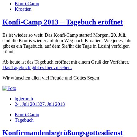
Konfi-Camp
Kroatien
Konfi-Camp 2013 – Tagebuch eröffnet
Es ist wieder so weit: Das Konfi-Camp startet! Morgen, 20. Juli,
sind die Konfis wieder auf dem Weg nach Kroatien. Wie jedes Jahr
gibt es ein Tagebuch, auf dem Sie/ihr die Tage in Losinj verfolgen
könnt.
Ab heute ist das Tagebuch eröffnet mit einem Gruß der Vorfahrer.
Das Tagebuch gibt es hier zu sehen.
Wir wünschen allen viel Freude und Gottes Segen!
bgiernoth
24. Juli 2013
27. Juli 2013
Konfi-Camp
Tagebuch
Konfirmandenbegrüßungsgottesdienst