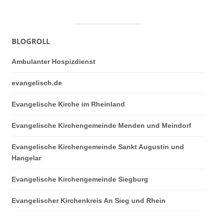
BLOGROLL
Ambulanter Hospizdienst
evangelisch.de
Evangelische Kirche im Rheinland
Evangelische Kirchengemeinde Menden und Meindorf
Evangelische Kirchengemeinde Sankt Augustin und
Hangelar
Evangelische Kirchengemeinde Siegburg
Evangelischer Kirchenkreis An Sieg und Rhein