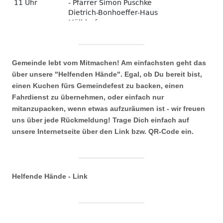
Gemeinde lebt vom Mitmachen! Am einfachsten geht das
über unsere "Helfenden Hände". Egal, ob Du bereit bist,
einen Kuchen fürs Gemeindefest zu backen, einen
Fahrdienst zu übernehmen, oder einfach nur
mitanzupacken, wenn etwas aufzuräumen ist - wir freuen
uns über jede Rückmeldung! Trage Dich einfach auf
unsere Internetseite über den Link bzw. QR-Code ein.
Helfende Hände - Link