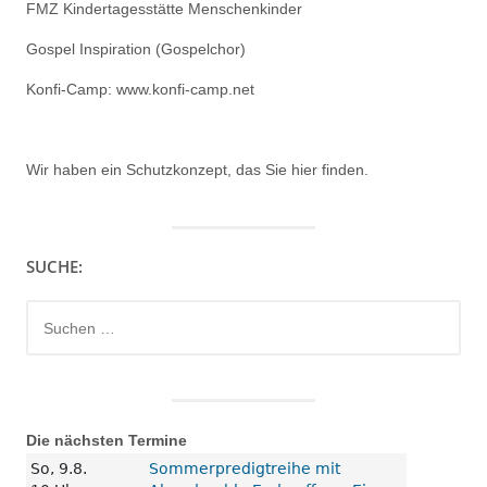
FMZ Kindertagesstätte Menschenkinder
Gospel Inspiration (Gospelchor)
Konfi-Camp: www.konfi-camp.net
Wir haben ein
Schutzkonzept, das Sie hier finden.
SUCHE:
Suchen
nach:
Die nächsten Termine