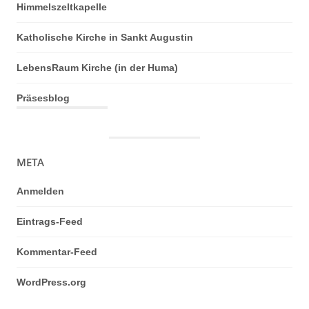
Himmelszeltkapelle
Katholische Kirche in Sankt Augustin
LebensRaum Kirche (in der Huma)
Präsesblog
META
Anmelden
Eintrags-Feed
Kommentar-Feed
WordPress.org