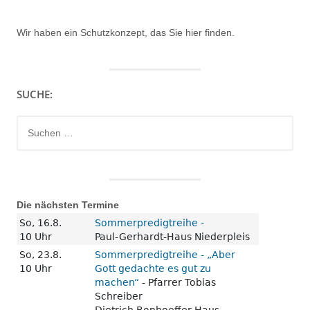
Wir haben ein
Schutzkonzept, das Sie hier finden.
SUCHE:
Suchen
nach:
Die nächsten Termine