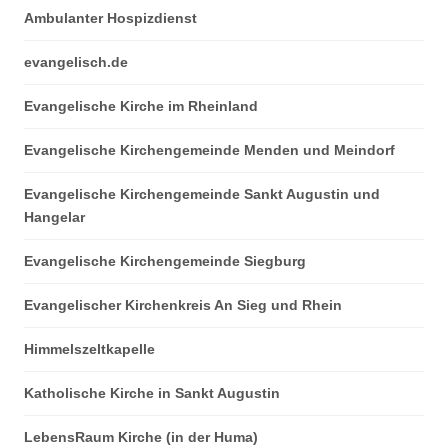
Ambulanter Hospizdienst
evangelisch.de
Evangelische Kirche im Rheinland
Evangelische Kirchengemeinde Menden und Meindorf
Evangelische Kirchengemeinde Sankt Augustin und
Hangelar
Evangelische Kirchengemeinde Siegburg
Evangelischer Kirchenkreis An Sieg und Rhein
Himmelszeltkapelle
Katholische Kirche in Sankt Augustin
LebensRaum Kirche (in der Huma)