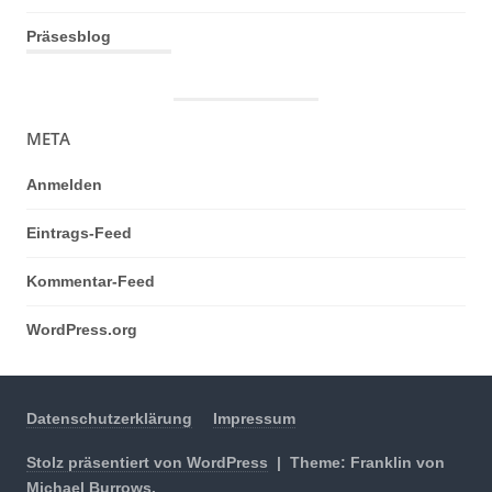
Präsesblog
META
Anmelden
Eintrags-Feed
Kommentar-Feed
WordPress.org
Datenschutzerklärung
Impressum
Stolz präsentiert von WordPress
|
Theme: Franklin von
Michael Burrows
.