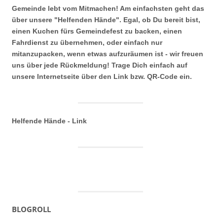
Gemeinde lebt vom Mitmachen! Am einfachsten geht das
über unsere "Helfenden Hände". Egal, ob Du bereit bist,
einen Kuchen fürs Gemeindefest zu backen, einen
Fahrdienst zu übernehmen, oder einfach nur
mitanzupacken, wenn etwas aufzuräumen ist - wir freuen
uns über jede Rückmeldung! Trage Dich einfach auf
unsere Internetseite über den Link bzw. QR-Code ein.
Helfende Hände - Link
BLOGROLL