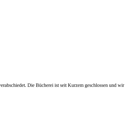
erabschiedet. Die Bücherei ist seit Kurzem geschlossen und wir