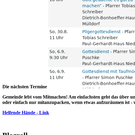
Die nächsten Termine
Gemeinde lebt vom Mitmachen! Am einfachsten geht das über uns
oder einfach nur mitanzupacken, wenn etwas aufzuräumen ist - 
Helfende Hände - Link