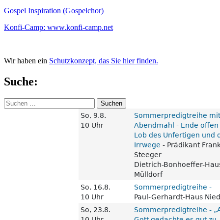
Gospel Inspiration (Gospelchor)
Konfi-Camp: www.konfi-camp.net
Wir haben ein
Schutzkonzept, das Sie hier finden.
Suche:
Suchen
nach: