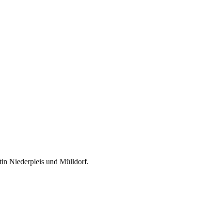
in Niederpleis und Mülldorf.