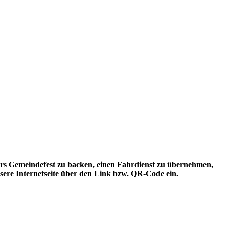
ürs Gemeindefest zu backen, einen Fahrdienst zu übernehmen,
sere Internetseite über den Link bzw. QR-Code ein.