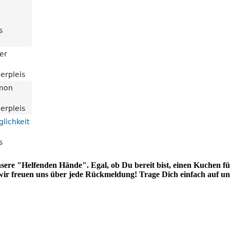
ere "Helfenden Hände". Egal, ob Du bereit bist, einen Kuchen f
wir freuen uns über jede Rückmeldung! Trage Dich einfach auf un