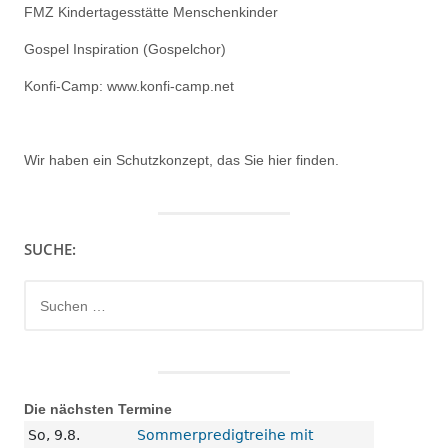
FMZ Kindertagesstätte Menschenkinder
Gospel Inspiration (Gospelchor)
Konfi-Camp: www.konfi-camp.net
Wir haben ein
Schutzkonzept, das Sie hier finden.
SUCHE:
Suchen
nach:
Die nächsten Termine