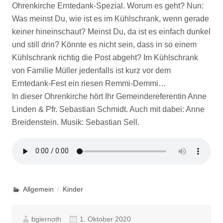
Ohrenkirche Erntedank-Spezial. Worum es geht? Nun:
Was meinst Du, wie ist es im Kühlschrank, wenn gerade
keiner hineinschaut? Meinst Du, da ist es einfach dunkel
und still drin? Könnte es nicht sein, dass in so einem
Kühlschrank richtig die Post abgeht? Im Kühlschrank
von Familie Müller jedenfalls ist kurz vor dem
Erntedank-Fest ein riesen Remmi-Demmi…
In dieser Ohrenkirche hört Ihr Gemeindereferentin Anne
Linden & Pfr. Sebastian Schmidt. Auch mit dabei: Anne
Breidenstein. Musik: Sebastian Sell.
Allgemein
Kinder
bgiernoth
1. Oktober 2020