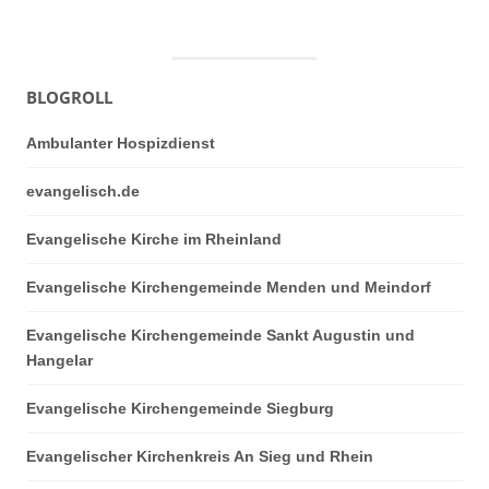
BLOGROLL
Ambulanter Hospizdienst
evangelisch.de
Evangelische Kirche im Rheinland
Evangelische Kirchengemeinde Menden und Meindorf
Evangelische Kirchengemeinde Sankt Augustin und
Hangelar
Evangelische Kirchengemeinde Siegburg
Evangelischer Kirchenkreis An Sieg und Rhein