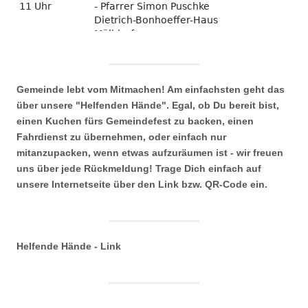
Gemeinde lebt vom Mitmachen! Am einfachsten geht das
über unsere "Helfenden Hände". Egal, ob Du bereit bist,
einen Kuchen fürs Gemeindefest zu backen, einen
Fahrdienst zu übernehmen, oder einfach nur
mitanzupacken, wenn etwas aufzuräumen ist - wir freuen
uns über jede Rückmeldung! Trage Dich einfach auf
unsere Internetseite über den Link bzw. QR-Code ein.
Helfende Hände - Link