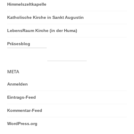
Himmelszeltkapelle
Katholische Kirche in Sankt Augustin
LebensRaum Kirche (in der Huma)
Präsesblog
META
Anmelden
Eintrags-Feed
Kommentar-Feed
WordPress.org