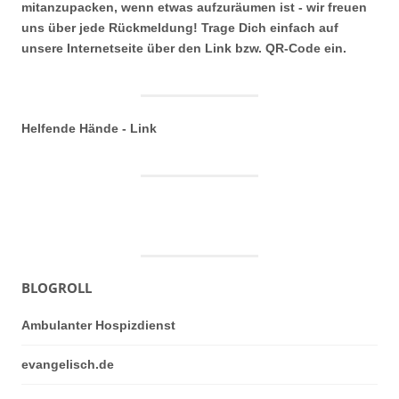
mitanzupacken, wenn etwas aufzuräumen ist - wir freuen
uns über jede Rückmeldung! Trage Dich einfach auf
unsere Internetseite über den Link bzw. QR-Code ein.
Helfende Hände - Link
BLOGROLL
Ambulanter Hospizdienst
evangelisch.de