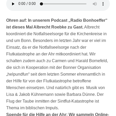
Ohren auf: In unserem Podcast „Radio Bonhoeffer“
ist dieses Mal Albrecht Roebke zu Gast.
Albrecht
koordiniert die Notfallseelsorge für die Kirchenkreise in
und um Bonn. Besonders im letzten Jahr war er viel im
Einsatz, da er die Notfallseelsorge nach der
Flutkatastrophe an der Ahr mitkoordiniert hat. Wir
schalten zudem auch zu Carmen und Harald Bornefeld,
die sich in Kooperation mit der Bonner Organisation
„helpundfun“ seit dem letzten Sommer ehrenamtlich in
der Hilfe für von der Flutkatastrophe betroffene
Menschen einsetzen. Und natürlich gibt es Musik von
Lisa & Jakob Kühnemann sowie Barbara Dünne. Der
Flug der Taube inmitten der Sintflut-Katastrophe ist
Thema im biblischen Impuls.
Spende für die Hilfe an der Ahr: Wir sammeln Online-