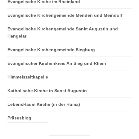
Evangelische Kirche im Rheinland
Evangelische Kirchengemeinde Menden und Meindorf
Evangelische Kirchengemeinde Sankt Augustin und
Hangelar
Evangelische Kirchengemeinde Siegburg
Evangelischer Kirchenkreis An Sieg und Rhein
Himmelszeltkapelle
Katholische Kirche in Sankt Augustin
LebensRaum Kirche (in der Huma)
Präsesblog