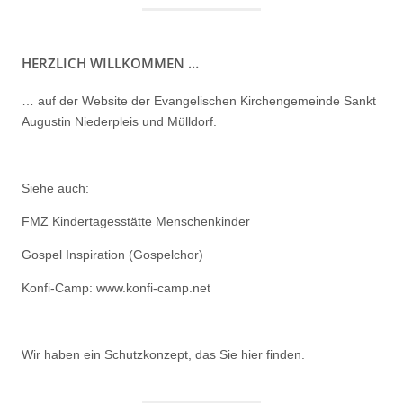
HERZLICH WILLKOMMEN …
… auf der Website der Evangelischen Kirchengemeinde Sankt
Augustin Niederpleis und Mülldorf.
Siehe auch:
FMZ Kindertagesstätte Menschenkinder
Gospel Inspiration (Gospelchor)
Konfi-Camp: www.konfi-camp.net
Wir haben ein
Schutzkonzept, das Sie hier finden.