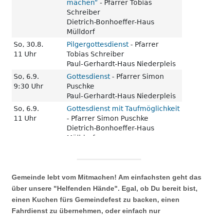
Gemeinde lebt vom Mitmachen! Am einfachsten geht das
über unsere "Helfenden Hände". Egal, ob Du bereit bist,
einen Kuchen fürs Gemeindefest zu backen, einen
Fahrdienst zu übernehmen, oder einfach nur