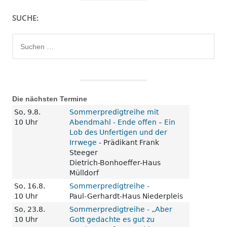
SUCHE:
Suchen
nach:
Die nächsten Termine