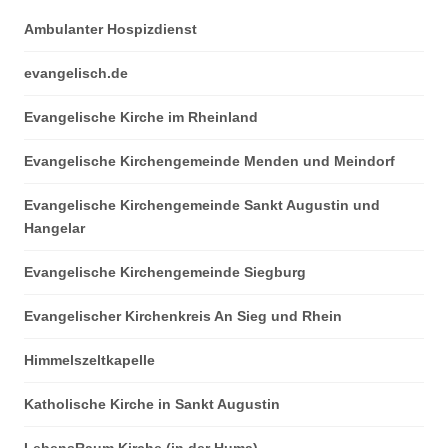
Ambulanter Hospizdienst
evangelisch.de
Evangelische Kirche im Rheinland
Evangelische Kirchengemeinde Menden und Meindorf
Evangelische Kirchengemeinde Sankt Augustin und
Hangelar
Evangelische Kirchengemeinde Siegburg
Evangelischer Kirchenkreis An Sieg und Rhein
Himmelszeltkapelle
Katholische Kirche in Sankt Augustin