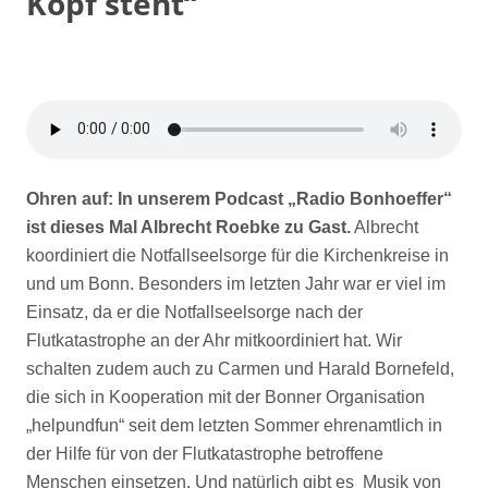
Kopf steht“
Ohren auf: In unserem Podcast „Radio Bonhoeffer“
ist dieses Mal Albrecht Roebke zu Gast.
Albrecht
koordiniert die Notfallseelsorge für die Kirchenkreise in
und um Bonn. Besonders im letzten Jahr war er viel im
Einsatz, da er die Notfallseelsorge nach der
Flutkatastrophe an der Ahr mitkoordiniert hat. Wir
schalten zudem auch zu Carmen und Harald Bornefeld,
die sich in Kooperation mit der Bonner Organisation
„helpundfun“ seit dem letzten Sommer ehrenamtlich in
der Hilfe für von der Flutkatastrophe betroffene
Menschen einsetzen. Und natürlich gibt es Musik von