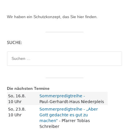
Wir haben ein
Schutzkonzept, das Sie hier finden.
SUCHE:
Suchen
nach:
Die nächsten Termine