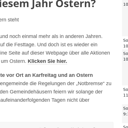
diesem Jahr Ostern?
rn steht
und noch einmal mehr als in anderen Jahren.
uf die Festtage. Und doch ist es wieder ein
 eine Seite auf dieser Webpage über alle Aktionen
 um Ostern.
Klicken Sie hier.
e vor Ort an Karfreitag und an Ostern
chengemeinde die Regelungen der „Notbremse“ zu
 den Gemeindehäusern feiern wir solange der
 aufeinanderfolgenden Tagen nicht über