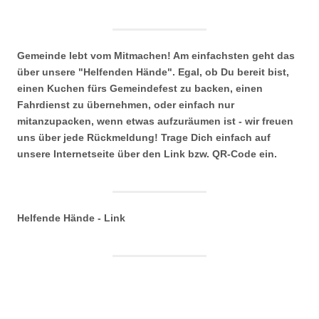
Gemeinde lebt vom Mitmachen! Am einfachsten geht das
über unsere "Helfenden Hände". Egal, ob Du bereit bist,
einen Kuchen fürs Gemeindefest zu backen, einen
Fahrdienst zu übernehmen, oder einfach nur
mitanzupacken, wenn etwas aufzuräumen ist - wir freuen
uns über jede Rückmeldung! Trage Dich einfach auf
unsere Internetseite über den Link bzw. QR-Code ein.
Helfende Hände - Link