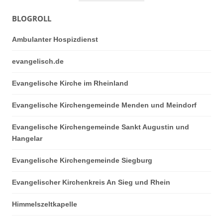
BLOGROLL
Ambulanter Hospizdienst
evangelisch.de
Evangelische Kirche im Rheinland
Evangelische Kirchengemeinde Menden und Meindorf
Evangelische Kirchengemeinde Sankt Augustin und
Hangelar
Evangelische Kirchengemeinde Siegburg
Evangelischer Kirchenkreis An Sieg und Rhein
Himmelszeltkapelle