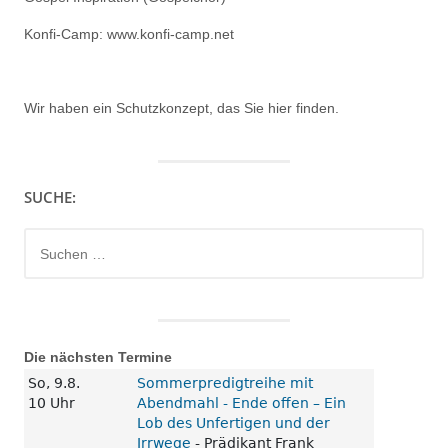
Konfi-Camp: www.konfi-camp.net
Wir haben ein
Schutzkonzept, das Sie hier finden.
SUCHE:
Suchen
nach:
Die nächsten Termine