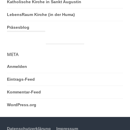
Katholische Kirche in Sankt Augustin
LebensRaum Kirche (in der Huma)
Präsesblog
META
Anmelden
Eintrags-Feed
Kommentar-Feed
WordPress.org
Datenschutzerklärung
Impressum