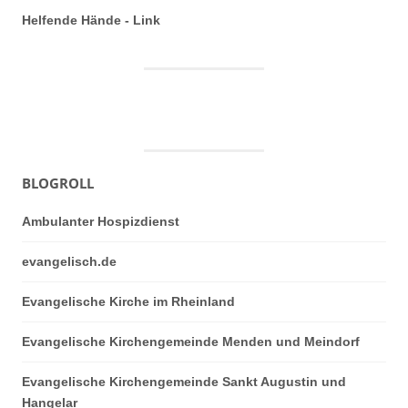
Helfende Hände - Link
BLOGROLL
Ambulanter Hospizdienst
evangelisch.de
Evangelische Kirche im Rheinland
Evangelische Kirchengemeinde Menden und Meindorf
Evangelische Kirchengemeinde Sankt Augustin und
Hangelar