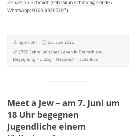
Sebastian Schmidt: (
sebastian.schmidt@ekir.de
/
WhatsApp: 0160-99285197).
bgiernoth
15. Juni 2021
1700 Jahre jüdisches Leben in Deutschland
Begegnung
Dialog
Gespräch
Judentum
Meet a Jew – am 7. Juni um
18 Uhr begegnen
Jugendliche einem