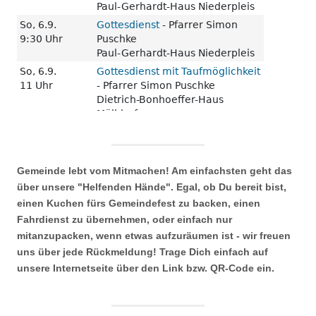
Gemeinde lebt vom Mitmachen! Am einfachsten geht das
über unsere "Helfenden Hände". Egal, ob Du bereit bist,
einen Kuchen fürs Gemeindefest zu backen, einen
Fahrdienst zu übernehmen, oder einfach nur
mitanzupacken, wenn etwas aufzuräumen ist - wir freuen
uns über jede Rückmeldung! Trage Dich einfach auf
unsere Internetseite über den Link bzw. QR-Code ein.