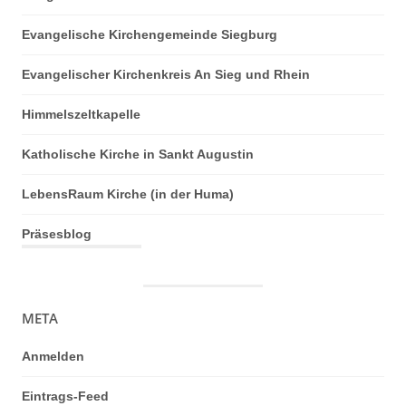
Evangelische Kirchengemeinde Siegburg
Evangelischer Kirchenkreis An Sieg und Rhein
Himmelszeltkapelle
Katholische Kirche in Sankt Augustin
LebensRaum Kirche (in der Huma)
Präsesblog
META
Anmelden
Eintrags-Feed