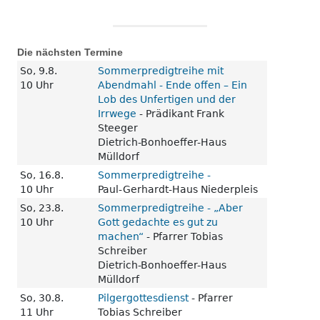
Die nächsten Termine