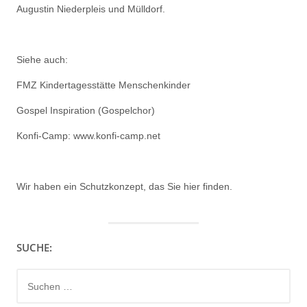
Augustin Niederpleis und Mülldorf.
Siehe auch:
FMZ Kindertagesstätte Menschenkinder
Gospel Inspiration (Gospelchor)
Konfi-Camp: www.konfi-camp.net
Wir haben ein
Schutzkonzept, das Sie hier finden.
SUCHE:
Suchen
nach: