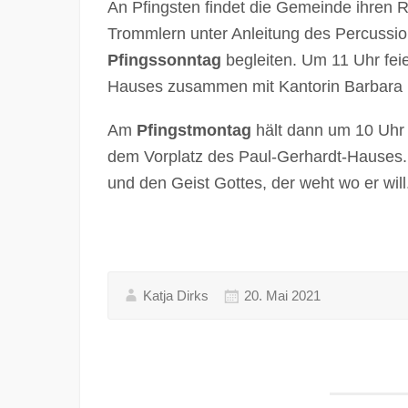
An Pfingsten findet die Gemeinde ihren 
Trommlern unter Anleitung des Percussio
Pfingssonntag
begleiten. Um 11 Uhr feie
Hauses zusammen mit Kantorin Barbara 
Am
Pfingstmontag
hält dann um 10 Uhr 
dem Vorplatz des Paul-Gerhardt-Hauses.
und den Geist Gottes, der weht wo er will
Katja Dirks
20. Mai 2021