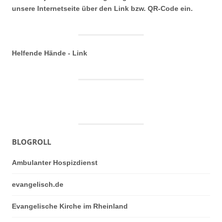
unsere Internetseite über den Link bzw. QR-Code ein.
Helfende Hände - Link
BLOGROLL
Ambulanter Hospizdienst
evangelisch.de
Evangelische Kirche im Rheinland