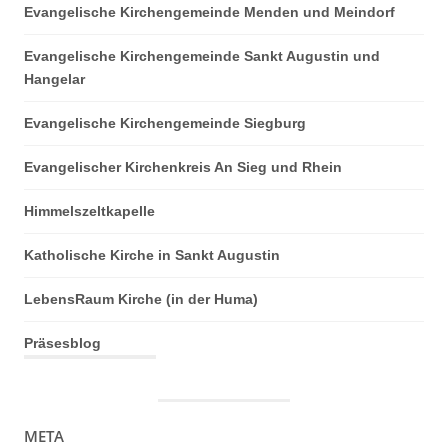
Evangelische Kirchengemeinde Menden und Meindorf
Evangelische Kirchengemeinde Sankt Augustin und
Hangelar
Evangelische Kirchengemeinde Siegburg
Evangelischer Kirchenkreis An Sieg und Rhein
Himmelszeltkapelle
Katholische Kirche in Sankt Augustin
LebensRaum Kirche (in der Huma)
Präsesblog
META