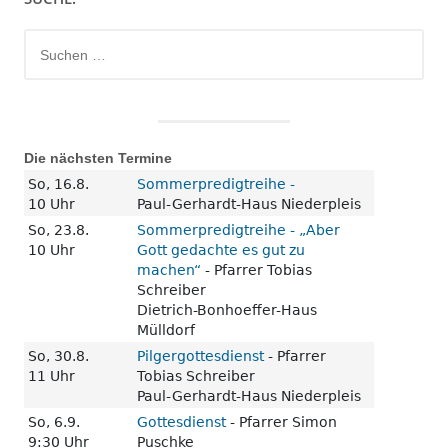
Suchen
nach:
Die nächsten Termine