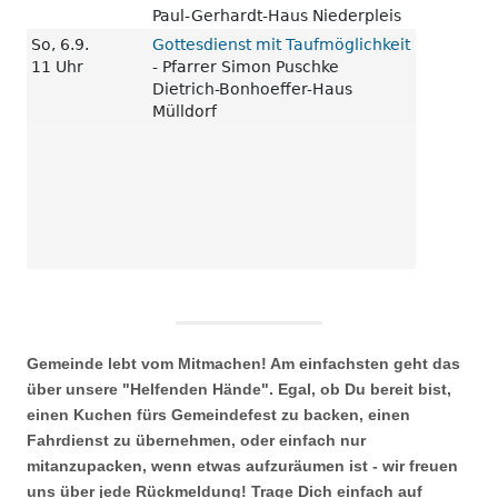
Gemeinde lebt vom Mitmachen! Am einfachsten geht das
über unsere "Helfenden Hände". Egal, ob Du bereit bist,
einen Kuchen fürs Gemeindefest zu backen, einen
Fahrdienst zu übernehmen, oder einfach nur
mitanzupacken, wenn etwas aufzuräumen ist - wir freuen
uns über jede Rückmeldung! Trage Dich einfach auf