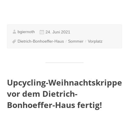
bgiernoth
24. Juni 2021
Dietrich-Bonhoeffer-Haus
Sommer
Vorplatz
Upcycling-Weihnachtskrippe
vor dem Dietrich-
Bonhoeffer-Haus fertig!