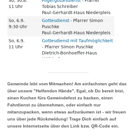
Gemeinde lebt vom Mitmachen! Am einfachsten geht das
über unsere "Helfenden Hände". Egal, ob Du bereit bist,
einen Kuchen fürs Gemeindefest zu backen, einen
Fahrdienst zu übernehmen, oder einfach nur
mitanzupacken, wenn etwas aufzuräumen ist - wir freuen
uns über jede Rückmeldung! Trage Dich einfach auf
unsere Internetseite über den Link bzw. QR-Code ein.