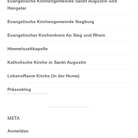
Evangelische Kirchengemeinde Sankt Augustin und
Hangelar
Evangelische Kirchengemeinde Siegburg
Evangelischer Kirchenkreis An Sieg und Rhein
Himmelszeltkapelle
Katholische Kirche in Sankt Augustin
LebensRaum Kirche (in der Huma)
Präsesblog
META
Anmelden