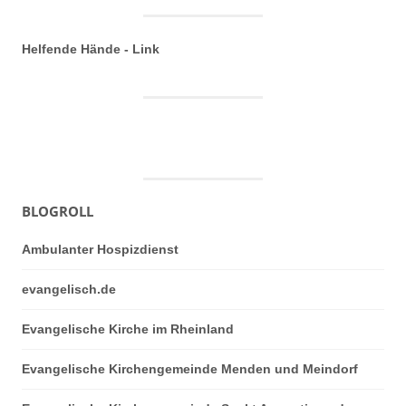
Helfende Hände - Link
BLOGROLL
Ambulanter Hospizdienst
evangelisch.de
Evangelische Kirche im Rheinland
Evangelische Kirchengemeinde Menden und Meindorf