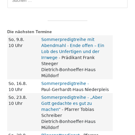
nach:
Die nächsten Termine