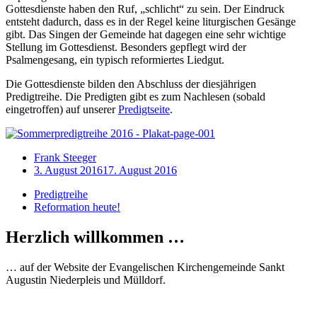
Gottesdienste haben den Ruf, „schlicht“ zu sein. Der Eindruck
entsteht dadurch, dass es in der Regel keine liturgischen Gesänge
gibt. Das Singen der Gemeinde hat dagegen eine sehr wichtige
Stellung im Gottesdienst. Besonders gepflegt wird der
Psalmengesang, ein typisch reformiertes Liedgut.
Die Gottesdienste bilden den Abschluss der diesjährigen
Predigtreihe. Die Predigten gibt es zum Nachlesen (sobald
eingetroffen) auf unserer
Predigtseite
.
Frank Steeger
3. August 2016
17. August 2016
Predigtreihe
Reformation heute!
Herzlich willkommen …
… auf der Website der Evangelischen Kirchengemeinde Sankt
Augustin Niederpleis und Mülldorf.