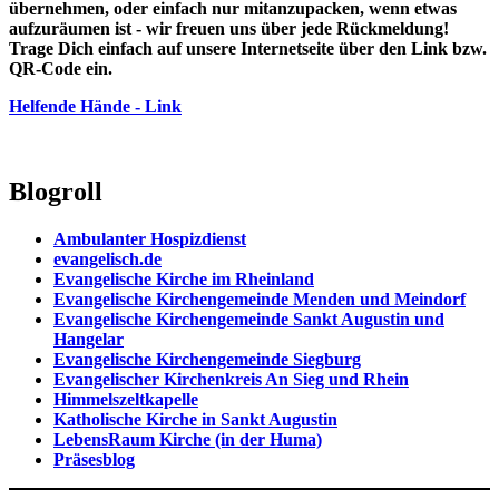
übernehmen, oder einfach nur mitanzupacken, wenn etwas
aufzuräumen ist - wir freuen uns über jede Rückmeldung!
Trage Dich einfach auf unsere Internetseite über den Link bzw.
QR-Code ein.
Helfende Hände - Link
Blogroll
Ambulanter Hospizdienst
evangelisch.de
Evangelische Kirche im Rheinland
Evangelische Kirchengemeinde Menden und Meindorf
Evangelische Kirchengemeinde Sankt Augustin und
Hangelar
Evangelische Kirchengemeinde Siegburg
Evangelischer Kirchenkreis An Sieg und Rhein
Himmelszeltkapelle
Katholische Kirche in Sankt Augustin
LebensRaum Kirche (in der Huma)
Präsesblog