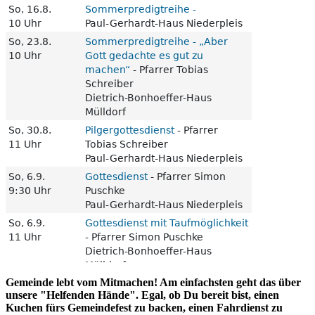
Gemeinde lebt vom Mitmachen! Am einfachsten geht das über
unsere "Helfenden Hände". Egal, ob Du bereit bist, einen
Kuchen fürs Gemeindefest zu backen, einen Fahrdienst zu