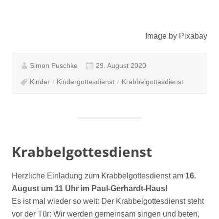
Image by Pixabay
Simon Puschke
29. August 2020
Kinder
Kindergottesdienst
Krabbelgottesdienst
Krabbelgottesdienst
Herzliche Einladung zum Krabbelgottesdienst am
16.
August um 11 Uhr im Paul-Gerhardt-Haus!
Es ist mal wieder so weit: Der Krabbelgottesdienst steht
vor der Tür: Wir werden gemeinsam singen und beten,