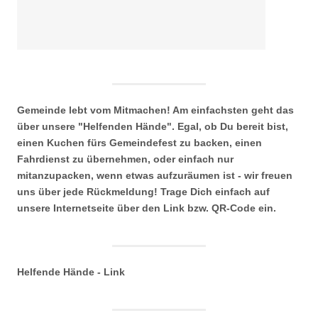
Gemeinde lebt vom Mitmachen! Am einfachsten geht das
über unsere "Helfenden Hände". Egal, ob Du bereit bist,
einen Kuchen fürs Gemeindefest zu backen, einen
Fahrdienst zu übernehmen, oder einfach nur
mitanzupacken, wenn etwas aufzuräumen ist - wir freuen
uns über jede Rückmeldung! Trage Dich einfach auf
unsere Internetseite über den Link bzw. QR-Code ein.
Helfende Hände - Link