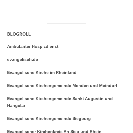
BLOGROLL
Ambulanter Hospizdienst
evangelisch.de
Evangelische Kirche im Rheinland
Evangelische Kirchengemeinde Menden und Meindorf
Evangelische Kirchengemeinde Sankt Augustin und
Hangelar
Evangelische Kirchengemeinde Siegburg
Evangelischer Kirchenkreis An Sieg und Rhein