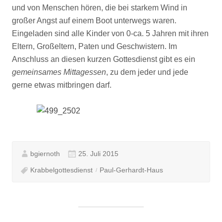
und von Menschen hören, die bei starkem Wind in
großer Angst auf einem Boot unterwegs waren.
Eingeladen sind alle Kinder von 0-ca. 5 Jahren mit ihren
Eltern, Großeltern, Paten und Geschwistern. Im
Anschluss an diesen kurzen Gottesdienst gibt es ein
gemeinsames Mittagessen
, zu dem jeder und jede
gerne etwas mitbringen darf.
bgiernoth
25. Juli 2015
Krabbelgottesdienst
Paul-Gerhardt-Haus