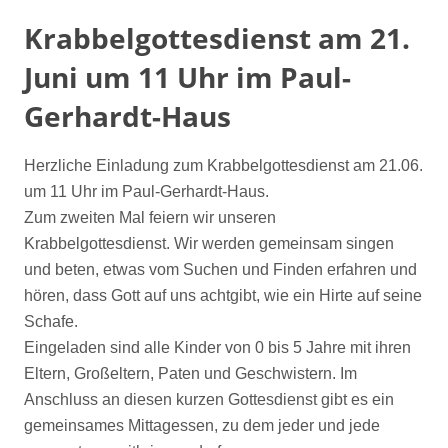
Krabbelgottesdienst am 21.
Juni um 11 Uhr im Paul-
Gerhardt-Haus
Herzliche Einladung zum Krabbelgottesdienst am 21.06.
um 11 Uhr im Paul-Gerhardt-Haus.
Zum zweiten Mal feiern wir unseren
Krabbelgottesdienst. Wir werden gemeinsam singen
und beten, etwas vom Suchen und Finden erfahren und
hören, dass Gott auf uns achtgibt, wie ein Hirte auf seine
Schafe.
Eingeladen sind alle Kinder von 0 bis 5 Jahre mit ihren
Eltern, Großeltern, Paten und Geschwistern. Im
Anschluss an diesen kurzen Gottesdienst gibt es ein
gemeinsames Mittagessen, zu dem jeder und jede