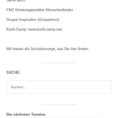
FMZ Kindertagesstätte Menschenkinder
Gospel Inspiration (Gospelchor)
Konfi-Camp: www.konfi-camp.net
Wir haben ein
Schutzkonzept, das Sie hier finden.
SUCHE:
Suchen
nach:
Die nächsten Termine