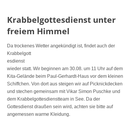
Krabbelgottesdienst unter
freiem Himmel
Da trockenes Wetter angekündigt ist, findet auch der
Krabbelgott
esdienst
wieder statt. Wir beginnen am 30.08. um 11 Uhr auf dem
Kita-Gelände beim Paul-Gerhardt-Haus vor dem kleinen
Schiffchen. Von dort aus steigen wir auf Picknickdecken
und stechen gemeinsam mit Vikar Simon Puschke und
dem Krabbelgottesdienstteam in See. Da der
Gottesdienst draußen sein wird, achten sie bitte auf
angemessen warme Kleidung.