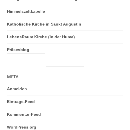
Himmelszeltkapelle
Katholische Kirche in Sankt Augustin
LebensRaum Kirche (in der Huma)
Präsesblog
META
Anmelden
Eintrags-Feed
Kommentar-Feed
WordPress.org