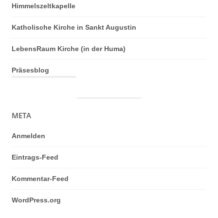
Himmelszeltkapelle
Katholische Kirche in Sankt Augustin
LebensRaum Kirche (in der Huma)
Präsesblog
META
Anmelden
Eintrags-Feed
Kommentar-Feed
WordPress.org