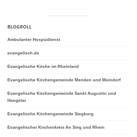
BLOGROLL
Ambulanter Hospizdienst
evangelisch.de
Evangelische Kirche im Rheinland
Evangelische Kirchengemeinde Menden und Meindorf
Evangelische Kirchengemeinde Sankt Augustin und
Hangelar
Evangelische Kirchengemeinde Siegburg
Evangelischer Kirchenkreis An Sieg und Rhein