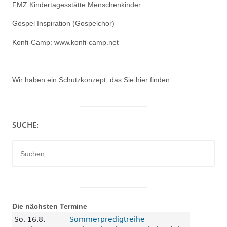
FMZ Kindertagesstätte Menschenkinder
Gospel Inspiration (Gospelchor)
Konfi-Camp: www.konfi-camp.net
Wir haben ein
Schutzkonzept, das Sie hier finden.
SUCHE:
Suchen
nach:
Die nächsten Termine