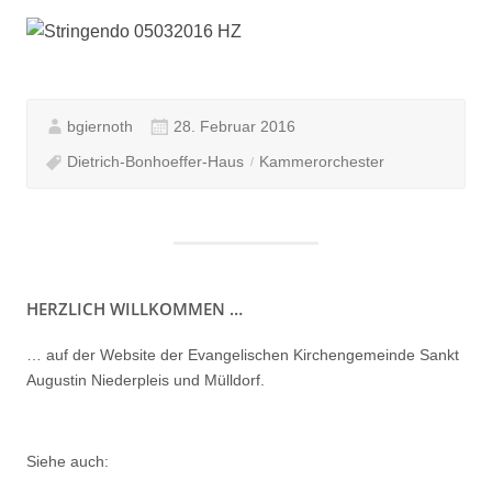
bgiernoth
28. Februar 2016
Dietrich-Bonhoeffer-Haus
Kammerorchester
HERZLICH WILLKOMMEN …
… auf der Website der Evangelischen Kirchengemeinde Sankt
Augustin Niederpleis und Mülldorf.
Siehe auch: