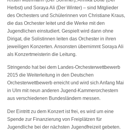
Herbst) und Soraya Ali (Der Winter) – sind Mitglieder
des Orchesters und Schülerinnen von Christiane Kraus,
die das Orchester leitet und die Werke mit den
Jugendlichen einstudiert. Gespielt wird dann ohne
Dirigat, die Solistinnen leiten das Orchester in ihren
jeweiligen Konzerten. Ansonsten übernimmt Soraya Ali
als Konzertmeisterin die Leitung.
Stringendo hat bei dem Landes-Orchesterwettbewerb
2015 die Weiterleitung in den Deutschen
Orchesterwettbewerb erreicht und wird sich Anfang Mai
in Ulm mit neun anderen Jugend-Kammerorchestern
aus verschiedenen Bundesländern messen.
Der Eintritt zu dem Konzert ist frei, es wird um eine
Spende zur Finanzierung von Freiplätzen für
Jugendliche bei der nächsten Jugendfreizeit gebeten.