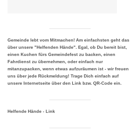
Gemeinde lebt vom Mitmachen! Am einfachsten geht das
über unsere "Helfenden Hände". Egal, ob Du bereit bist,
einen Kuchen fürs Gemeindefest zu backen, einen
Fahrdienst zu übernehmen, oder einfach nur
mitanzupacken, wenn etwas aufzuräumen ist - wir freuen
uns über jede Rückmeldung! Trage Dich einfach auf
unsere Internetseite über den Link bzw. QR-Code ein.
Helfende Hände - Link