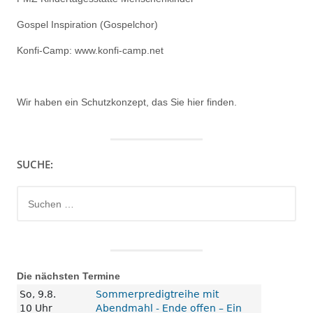
Gospel Inspiration (Gospelchor)
Konfi-Camp: www.konfi-camp.net
Wir haben ein
Schutzkonzept, das Sie hier finden.
SUCHE:
Suchen
nach:
Die nächsten Termine