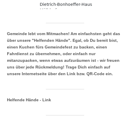
Gemeinde lebt vom Mitmachen! Am einfachsten geht das
über unsere "Helfenden Hände". Egal, ob Du bereit bist,
einen Kuchen fürs Gemeindefest zu backen, einen
Fahrdienst zu übernehmen, oder einfach nur
mitanzupacken, wenn etwas aufzuräumen ist - wir freuen
uns über jede Rückmeldung! Trage Dich einfach auf
unsere Internetseite über den Link bzw. QR-Code ein.
Helfende Hände - Link