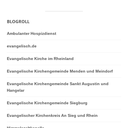
BLOGROLL
Ambulanter Hospizdienst
evangelisch.de
Evangelische Kirche im Rheinland
Evangelische Kirchengemeinde Menden und Meindorf
Evangelische Kirchengemeinde Sankt Augustin und
Hangelar
Evangelische Kirchengemeinde Siegburg
Evangelischer Kirchenkreis An Sieg und Rhein