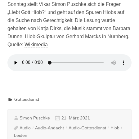
Sonntag stellt Vikar Simon Puschke sich die Fragen
„Liebt Gott Hiob?“ und geht auf den Spuren Hiobs auf
die Suche nach Gerechtigkeit. Die Lesung wurde
gehalten von Katja Dirks, die Musik stammt von Barbara
Dünne. Hiob-Skulptur von Gerhard Marcks in Nürnberg.
Quelle:
Wikimedia
Gottesdienst
Simon Puschke
21. März 2021
Audio
Audio-Andacht
Audio-Gottesdienst
Hiob
Leiden