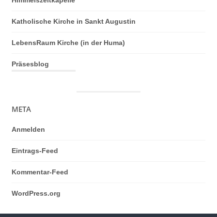
Himmelszeltkapelle
Katholische Kirche in Sankt Augustin
LebensRaum Kirche (in der Huma)
Präsesblog
META
Anmelden
Eintrags-Feed
Kommentar-Feed
WordPress.org