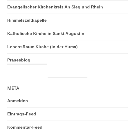
Evangelischer Kirchenkreis An Sieg und Rhein
Himmelszeltkapelle
Katholische Kirche in Sankt Augustin
LebensRaum Kirche (in der Huma)
Präsesblog
META
Anmelden
Eintrags-Feed
Kommentar-Feed