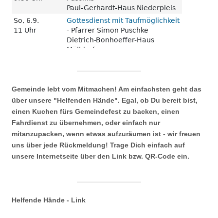
Gemeinde lebt vom Mitmachen! Am einfachsten geht das
über unsere "Helfenden Hände". Egal, ob Du bereit bist,
einen Kuchen fürs Gemeindefest zu backen, einen
Fahrdienst zu übernehmen, oder einfach nur
mitanzupacken, wenn etwas aufzuräumen ist - wir freuen
uns über jede Rückmeldung! Trage Dich einfach auf
unsere Internetseite über den Link bzw. QR-Code ein.
Helfende Hände - Link