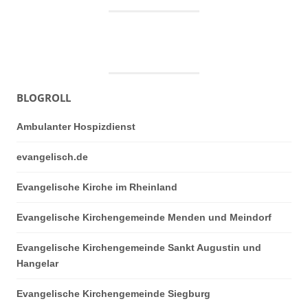
BLOGROLL
Ambulanter Hospizdienst
evangelisch.de
Evangelische Kirche im Rheinland
Evangelische Kirchengemeinde Menden und Meindorf
Evangelische Kirchengemeinde Sankt Augustin und
Hangelar
Evangelische Kirchengemeinde Siegburg