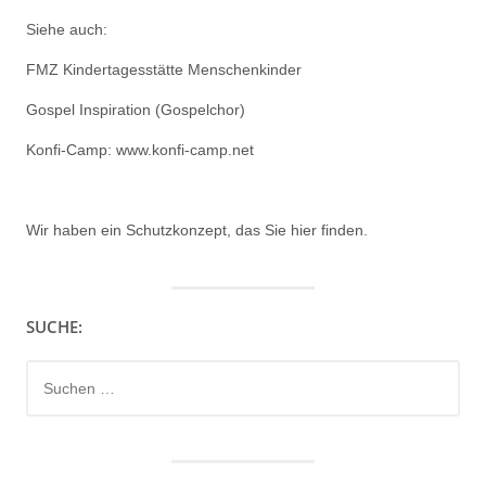
Siehe auch:
FMZ Kindertagesstätte Menschenkinder
Gospel Inspiration (Gospelchor)
Konfi-Camp: www.konfi-camp.net
Wir haben ein
Schutzkonzept, das Sie hier finden.
SUCHE:
Suchen
nach: