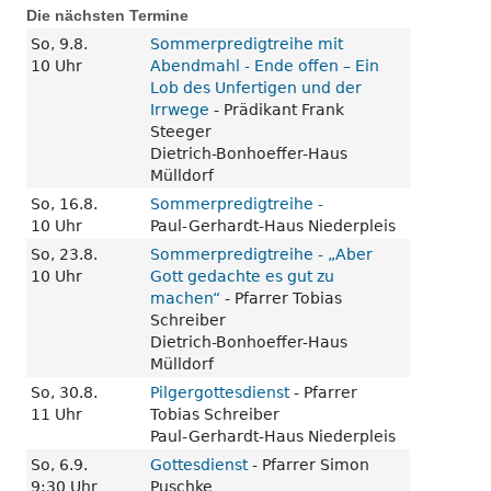
Die nächsten Termine