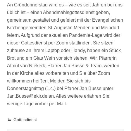
An Gründonnerstag wird es – wie es seit Jahren bei uns
üblich ist – einen Abendmahlsgottesdienst geben,
gemeinsam gestaltet und gefeiert mit der Evangelischen
Kirchengemeinden St. Augustin Menden und Meindorf
feiern. Aufgrund der aktuellen Pandemie-Lage wird der
dieser Gottesdienst per Zoom stattfinden. Sie sitzen
zuhause an ihrem Laptop oder Handy, haben ein Stück
Brot und ein Glas Wein vor sich stehen. Wir. Pfarrerin
Almut van Niekerk, Pfarrer Jan Busse & Team, werden
in der Kirche alles vorbereiten und Sie über Zoom
willkommen heißen. Melden Sie sich bis
Donnerstagmittag (1.4.) bei Pfarrer Jan Busse unter
Jan.Busse@ekir.de an. Alles weitere erfahren Sie
wenige Tage vorher per Mail.
Gottesdienst