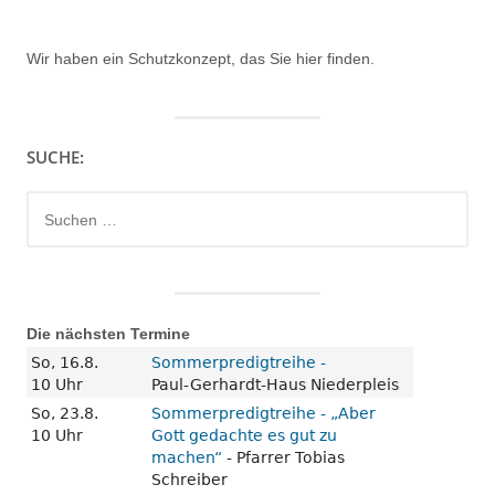
Wir haben ein
Schutzkonzept, das Sie hier finden.
SUCHE:
Suchen
nach:
Die nächsten Termine