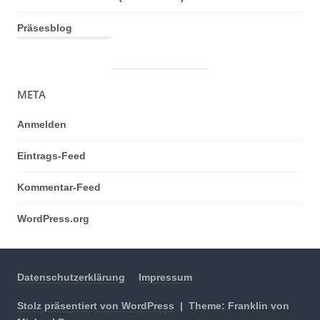
Präsesblog
META
Anmelden
Eintrags-Feed
Kommentar-Feed
WordPress.org
Datenschutzerklärung
Impressum
Stolz präsentiert von WordPress
|
Theme: Franklin von