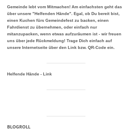
Gemeinde lebt vom Mitmachen! Am einfachsten geht das
über unsere "Helfenden Hände". Egal, ob Du bereit bist,
einen Kuchen fürs Gemeindefest zu backen, einen
Fahrdienst zu übernehmen, oder einfach nur
mitanzupacken, wenn etwas aufzuräumen ist - wir freuen
uns über jede Rückmeldung! Trage Dich einfach auf
unsere Internetseite über den Link bzw. QR-Code ein.
Helfende Hände - Link
BLOGROLL