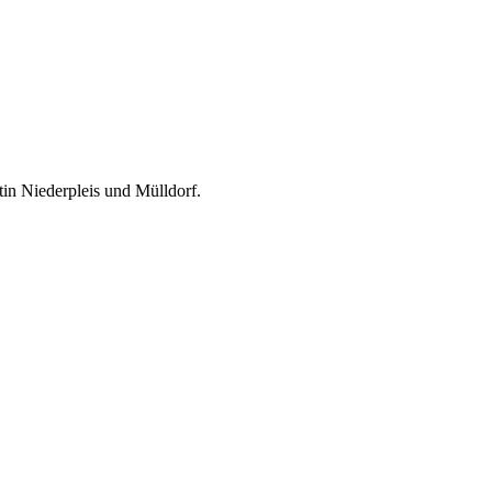
in Niederpleis und Mülldorf.