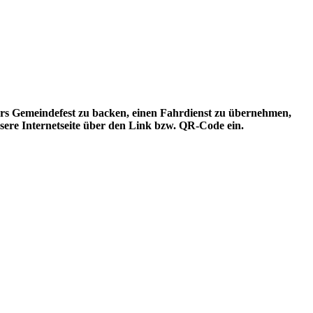
ürs Gemeindefest zu backen, einen Fahrdienst zu übernehmen,
sere Internetseite über den Link bzw. QR-Code ein.