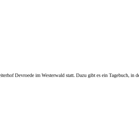
iterhof Devroede im Westerwald statt. Dazu gibt es ein Tagebuch, in d