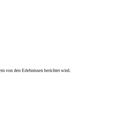
em von den Erlebnissen berichtet wird.