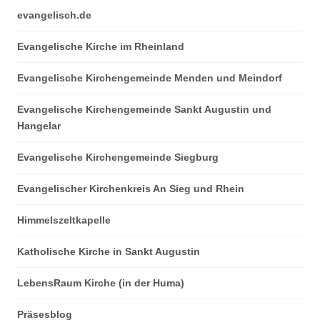
evangelisch.de
Evangelische Kirche im Rheinland
Evangelische Kirchengemeinde Menden und Meindorf
Evangelische Kirchengemeinde Sankt Augustin und
Hangelar
Evangelische Kirchengemeinde Siegburg
Evangelischer Kirchenkreis An Sieg und Rhein
Himmelszeltkapelle
Katholische Kirche in Sankt Augustin
LebensRaum Kirche (in der Huma)
Präsesblog