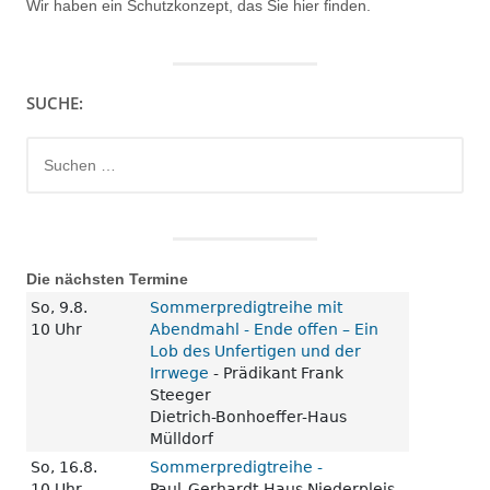
Wir haben ein
Schutzkonzept, das Sie hier finden.
SUCHE:
Suchen
nach:
Die nächsten Termine