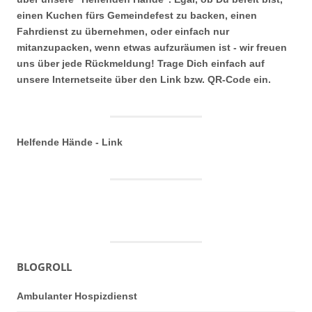
einen Kuchen fürs Gemeindefest zu backen, einen
Fahrdienst zu übernehmen, oder einfach nur
mitanzupacken, wenn etwas aufzuräumen ist - wir freuen
uns über jede Rückmeldung! Trage Dich einfach auf
unsere Internetseite über den Link bzw. QR-Code ein.
Helfende Hände - Link
BLOGROLL
Ambulanter Hospizdienst