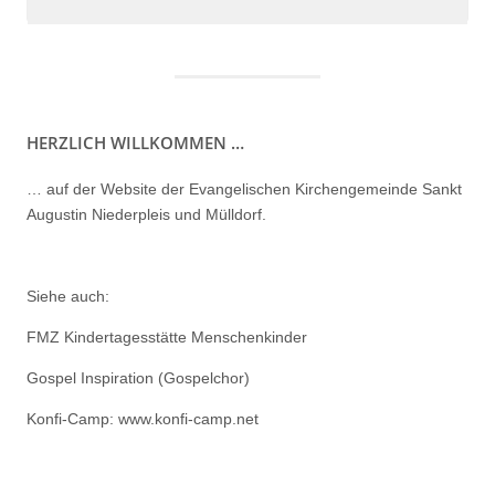
HERZLICH WILLKOMMEN …
… auf der Website der Evangelischen Kirchengemeinde Sankt
Augustin Niederpleis und Mülldorf.
Siehe auch:
FMZ Kindertagesstätte Menschenkinder
Gospel Inspiration (Gospelchor)
Konfi-Camp: www.konfi-camp.net