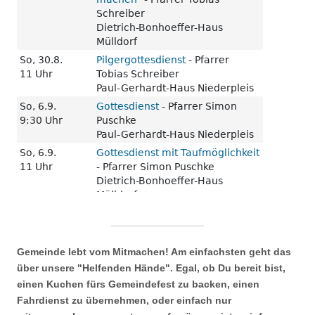
Gemeinde lebt vom Mitmachen! Am einfachsten geht das
über unsere "Helfenden Hände". Egal, ob Du bereit bist,
einen Kuchen fürs Gemeindefest zu backen, einen
Fahrdienst zu übernehmen, oder einfach nur