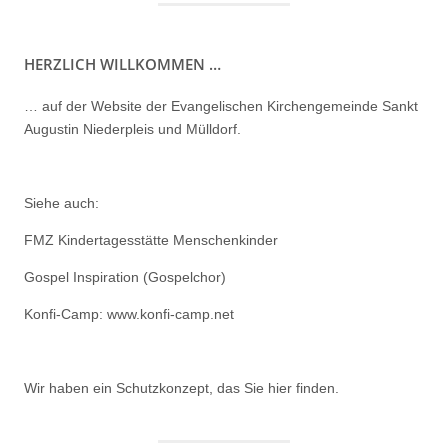
HERZLICH WILLKOMMEN …
… auf der Website der Evangelischen Kirchengemeinde Sankt
Augustin Niederpleis und Mülldorf.
Siehe auch:
FMZ Kindertagesstätte Menschenkinder
Gospel Inspiration (Gospelchor)
Konfi-Camp: www.konfi-camp.net
Wir haben ein
Schutzkonzept, das Sie hier finden.