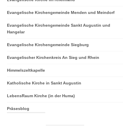
Evangelische Kirchengemeinde Menden und Meindorf
Evangelische Kirchengemeinde Sankt Augustin und
Hangelar
Evangelische Kirchengemeinde Siegburg
Evangelischer Kirchenkreis An Sieg und Rhein
Himmelszeltkapelle
Katholische Kirche in Sankt Augustin
LebensRaum Kirche (in der Huma)
Präsesblog