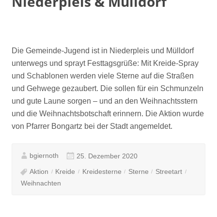
Niederpleis & Mülldorf
Die Gemeinde-Jugend ist in Niederpleis und Mülldorf
unterwegs und sprayt Festtagsgrüße: Mit Kreide-Spray
und Schablonen werden viele Sterne auf die Straßen
und Gehwege gezaubert. Die sollen für ein Schmunzeln
und gute Laune sorgen – und an den Weihnachtsstern
und die Weihnachtsbotschaft erinnern. Die Aktion wurde
von Pfarrer Bongartz bei der Stadt angemeldet.
bgiernoth
25. Dezember 2020
Aktion
Kreide
Kreidesterne
Sterne
Streetart
Weihnachten