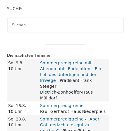
SUCHE:
Suchen
nach:
Die nächsten Termine