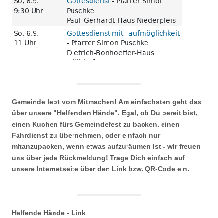
Gemeinde lebt vom Mitmachen! Am einfachsten geht das
über unsere "Helfenden Hände". Egal, ob Du bereit bist,
einen Kuchen fürs Gemeindefest zu backen, einen
Fahrdienst zu übernehmen, oder einfach nur
mitanzupacken, wenn etwas aufzuräumen ist - wir freuen
uns über jede Rückmeldung! Trage Dich einfach auf
unsere Internetseite über den Link bzw. QR-Code ein.
Helfende Hände - Link