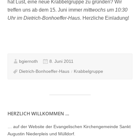
hat Lust, eine neue Krabbelgruppe zu gründen? Wir
treffen uns ab dem 15. Juni immer
mittwochs um 10:30
Uhr im Dietrich-Bonhoeffer-Haus
. Herzliche Einladung!
bgiernoth
8. Juni 2011
Dietrich-Bonhoeffer-Haus
Krabbelgruppe
HERZLICH WILLKOMMEN …
… auf der Website der Evangelischen Kirchengemeinde Sankt
Augustin Niederpleis und Mülldorf.