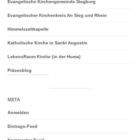
Evangelische Kirchengemeinde Siegburg
Evangelischer Kirchenkreis An Sieg und Rhein
Himmelszeltkapelle
Katholische Kirche in Sankt Augustin
LebensRaum Kirche (in der Huma)
Präsesblog
META
Anmelden
Eintrags-Feed
Kommentar-Feed