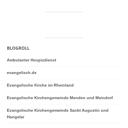
BLOGROLL
Ambulanter Hospizdienst
evangelisch.de
Evangelische Kirche im Rheinland
Evangelische Kirchengemeinde Menden und Meindorf
Evangelische Kirchengemeinde Sankt Augustin und
Hangelar