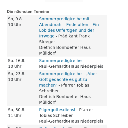
Die nächsten Termine