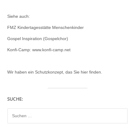
Siehe auch:
FMZ Kindertagesstätte Menschenkinder
Gospel Inspiration (Gospelchor)
Konfi-Camp: www.konfi-camp.net
Wir haben ein
Schutzkonzept, das Sie hier finden.
SUCHE:
Suchen
nach: