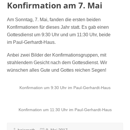
Konfirmation am 7. Mai
Am Sonntag, 7. Mai, fanden die ersten beiden
Konfirmationen für dieses Jahr statt. Es gab einen
Gottesdienst um 9:30 Uhr und um 11:30 Uhr, beide
im Paul-Gerhardt-Haus.
Anbei zwei Bilder der Konfirmationsgruppen, mit
strahlendem Gesicht nach dem Gottesdienst. Wir
wünschen alles Gute und Gottes reichen Segen!
Konfirmation um 9:30 Uhr im Paul-Gerhardt-Haus
Konfirmation um 11:30 Uhr im Paul-Gerhardt-Haus
bgiernoth