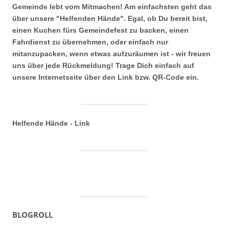
Gemeinde lebt vom Mitmachen! Am einfachsten geht das
über unsere "Helfenden Hände". Egal, ob Du bereit bist,
einen Kuchen fürs Gemeindefest zu backen, einen
Fahrdienst zu übernehmen, oder einfach nur
mitanzupacken, wenn etwas aufzuräumen ist - wir freuen
uns über jede Rückmeldung! Trage Dich einfach auf
unsere Internetseite über den Link bzw. QR-Code ein.
Helfende Hände - Link
BLOGROLL