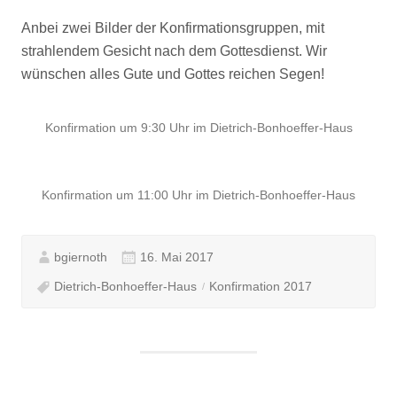
Anbei zwei Bilder der Konfirmationsgruppen, mit
strahlendem Gesicht nach dem Gottesdienst. Wir
wünschen alles Gute und Gottes reichen Segen!
Konfirmation um 9:30 Uhr im Dietrich-Bonhoeffer-Haus
Konfirmation um 11:00 Uhr im Dietrich-Bonhoeffer-Haus
bgiernoth
16. Mai 2017
Dietrich-Bonhoeffer-Haus
Konfirmation 2017