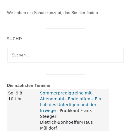
Wir haben ein
Schutzkonzept, das Sie hier finden.
SUCHE:
Suchen
nach:
Die nächsten Termine