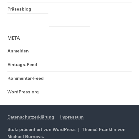
Präsesblog
META
Anmelden
Eintrags-Feed
Kommentar-Feed
WordPress.org
Datenschutzerklärung
Impressum
Stolz präsentiert von WordPress
|
Theme: Franklin von
Michael Burrows
.