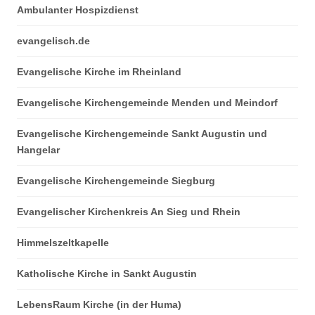
Ambulanter Hospizdienst
evangelisch.de
Evangelische Kirche im Rheinland
Evangelische Kirchengemeinde Menden und Meindorf
Evangelische Kirchengemeinde Sankt Augustin und
Hangelar
Evangelische Kirchengemeinde Siegburg
Evangelischer Kirchenkreis An Sieg und Rhein
Himmelszeltkapelle
Katholische Kirche in Sankt Augustin
LebensRaum Kirche (in der Huma)