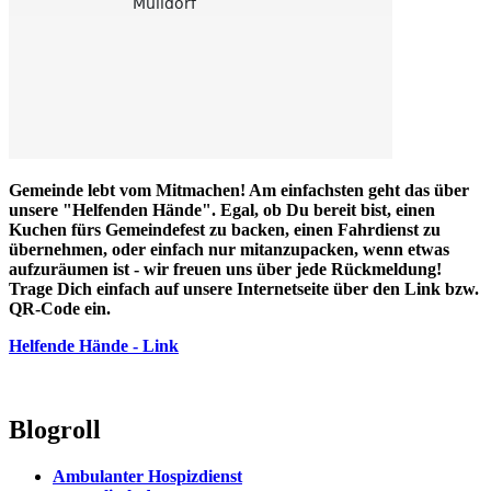
Gemeinde lebt vom Mitmachen! Am einfachsten geht das über
unsere "Helfenden Hände". Egal, ob Du bereit bist, einen
Kuchen fürs Gemeindefest zu backen, einen Fahrdienst zu
übernehmen, oder einfach nur mitanzupacken, wenn etwas
aufzuräumen ist - wir freuen uns über jede Rückmeldung!
Trage Dich einfach auf unsere Internetseite über den Link bzw.
QR-Code ein.
Helfende Hände - Link
Blogroll
Ambulanter Hospizdienst