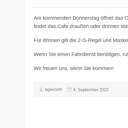
Am kommenden Donnerstag öffnet das Caf
findet das Cafe draußen oder drinnen stat
Für drinnen gilt die 2-G-Regel und Masken
Wenn Sie einen Fahrdienst benötigen, ru
Wir freuen uns, wenn Sie kommen!
bgiernoth
4. September 2022