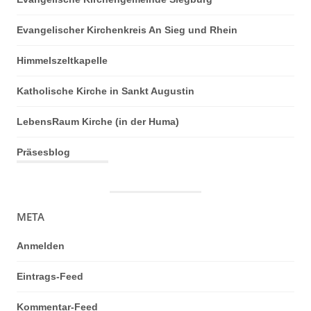
Evangelischer Kirchenkreis An Sieg und Rhein
Himmelszeltkapelle
Katholische Kirche in Sankt Augustin
LebensRaum Kirche (in der Huma)
Präsesblog
META
Anmelden
Eintrags-Feed
Kommentar-Feed