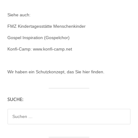
Siehe auch:
FMZ Kindertagesstätte Menschenkinder
Gospel Inspiration (Gospelchor)
Konfi-Camp: www.konfi-camp.net
Wir haben ein
Schutzkonzept, das Sie hier finden.
SUCHE:
Suchen
nach: