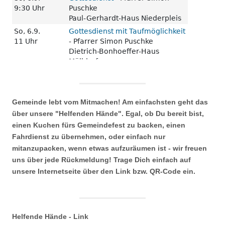
Gemeinde lebt vom Mitmachen! Am einfachsten geht das
über unsere "Helfenden Hände". Egal, ob Du bereit bist,
einen Kuchen fürs Gemeindefest zu backen, einen
Fahrdienst zu übernehmen, oder einfach nur
mitanzupacken, wenn etwas aufzuräumen ist - wir freuen
uns über jede Rückmeldung! Trage Dich einfach auf
unsere Internetseite über den Link bzw. QR-Code ein.
Helfende Hände - Link