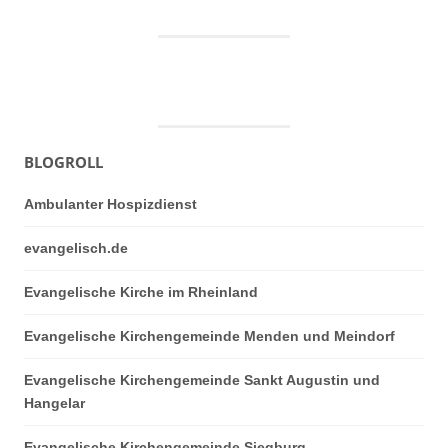
BLOGROLL
Ambulanter Hospizdienst
evangelisch.de
Evangelische Kirche im Rheinland
Evangelische Kirchengemeinde Menden und Meindorf
Evangelische Kirchengemeinde Sankt Augustin und
Hangelar
Evangelische Kirchengemeinde Siegburg