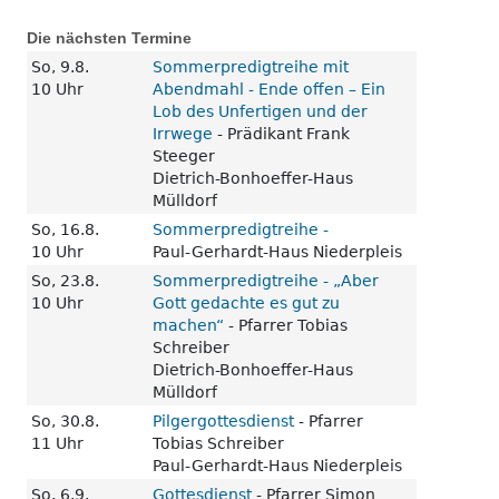
Die nächsten Termine