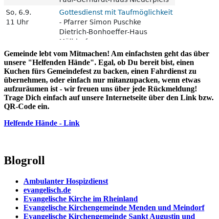
Gemeinde lebt vom Mitmachen! Am einfachsten geht das über
unsere "Helfenden Hände". Egal, ob Du bereit bist, einen
Kuchen fürs Gemeindefest zu backen, einen Fahrdienst zu
übernehmen, oder einfach nur mitanzupacken, wenn etwas
aufzuräumen ist - wir freuen uns über jede Rückmeldung!
Trage Dich einfach auf unsere Internetseite über den Link bzw.
QR-Code ein.
Helfende Hände - Link
Blogroll
Ambulanter Hospizdienst
evangelisch.de
Evangelische Kirche im Rheinland
Evangelische Kirchengemeinde Menden und Meindorf
Evangelische Kirchengemeinde Sankt Augustin und