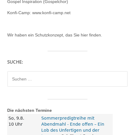
Gospel Inspiration (Gospelchor)
Konfi-Camp: www.konfi-camp.net
Wir haben ein
Schutzkonzept, das Sie hier finden.
SUCHE:
Suchen
nach:
Die nächsten Termine