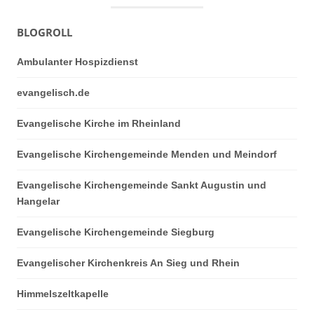
BLOGROLL
Ambulanter Hospizdienst
evangelisch.de
Evangelische Kirche im Rheinland
Evangelische Kirchengemeinde Menden und Meindorf
Evangelische Kirchengemeinde Sankt Augustin und
Hangelar
Evangelische Kirchengemeinde Siegburg
Evangelischer Kirchenkreis An Sieg und Rhein
Himmelszeltkapelle