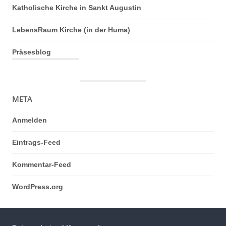
Katholische Kirche in Sankt Augustin
LebensRaum Kirche (in der Huma)
Präsesblog
META
Anmelden
Eintrags-Feed
Kommentar-Feed
WordPress.org