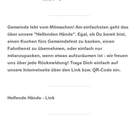
Gemeinde lebt vom Mitmachen! Am einfachsten geht das
über unsere "Helfenden Hände". Egal, ob Du bereit bist,
einen Kuchen fürs Gemeindefest zu backen, einen
Fahrdienst zu übernehmen, oder einfach nur
mitanzupacken, wenn etwas aufzuräumen ist - wir freuen
uns über jede Rückmeldung! Trage Dich einfach auf
unsere Internetseite über den Link bzw. QR-Code ein.
Helfende Hände - Link