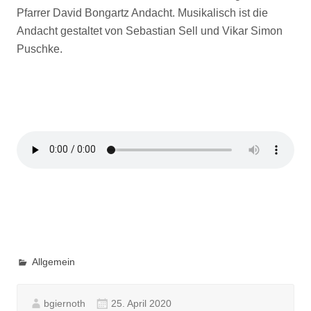
Pfarrer David Bongartz Andacht. Musikalisch ist die
Andacht gestaltet von Sebastian Sell und Vikar Simon
Puschke.
Allgemein
bgiernoth
25. April 2020