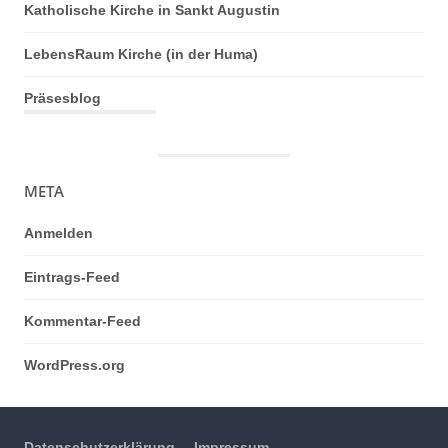
Katholische Kirche in Sankt Augustin
LebensRaum Kirche (in der Huma)
Präsesblog
META
Anmelden
Eintrags-Feed
Kommentar-Feed
WordPress.org
Datenschutzerklärung
Impressum