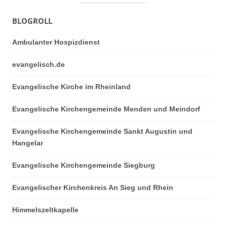
BLOGROLL
Ambulanter Hospizdienst
evangelisch.de
Evangelische Kirche im Rheinland
Evangelische Kirchengemeinde Menden und Meindorf
Evangelische Kirchengemeinde Sankt Augustin und
Hangelar
Evangelische Kirchengemeinde Siegburg
Evangelischer Kirchenkreis An Sieg und Rhein
Himmelszeltkapelle