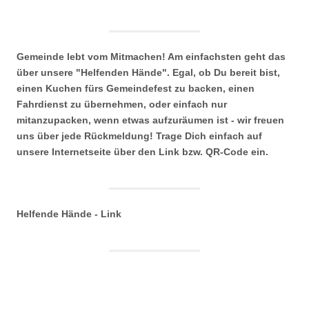
Gemeinde lebt vom Mitmachen! Am einfachsten geht das
über unsere "Helfenden Hände". Egal, ob Du bereit bist,
einen Kuchen fürs Gemeindefest zu backen, einen
Fahrdienst zu übernehmen, oder einfach nur
mitanzupacken, wenn etwas aufzuräumen ist - wir freuen
uns über jede Rückmeldung! Trage Dich einfach auf
unsere Internetseite über den Link bzw. QR-Code ein.
Helfende Hände - Link