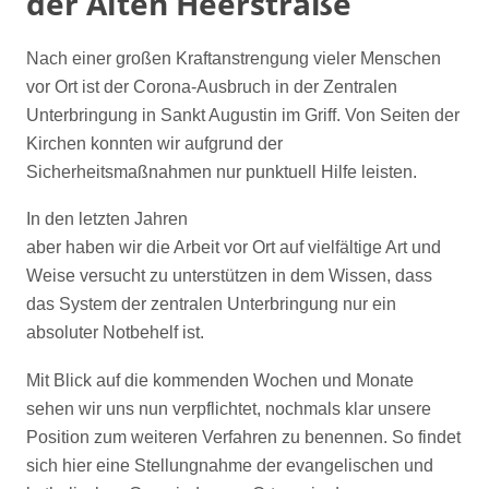
der Alten Heerstraße
Nach einer großen Kraftanstrengung vieler Menschen
vor Ort ist der Corona-Ausbruch in der Zentralen
Unterbringung in Sankt Augustin im Griff. Von Seiten der
Kirchen konnten wir aufgrund der
Sicherheitsmaßnahmen nur punktuell Hilfe leisten.
In den letzten Jahren
aber haben wir die Arbeit vor Ort auf vielfältige Art und
Weise versucht zu unterstützen in dem Wissen, dass
das System der zentralen Unterbringung nur ein
absoluter Notbehelf ist.
Mit Blick auf die kommenden Wochen und Monate
sehen wir uns nun verpflichtet, nochmals klar unsere
Position zum weiteren Verfahren zu benennen. So findet
sich hier eine Stellungnahme der evangelischen und