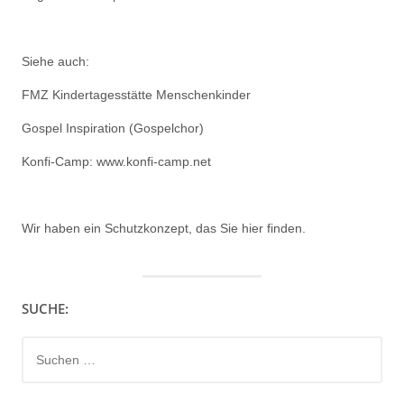
Siehe auch:
FMZ Kindertagesstätte Menschenkinder
Gospel Inspiration (Gospelchor)
Konfi-Camp: www.konfi-camp.net
Wir haben ein
Schutzkonzept, das Sie hier finden.
SUCHE:
Suchen
nach: