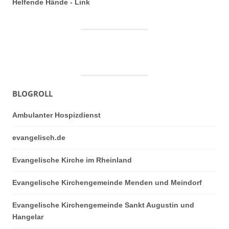
Helfende Hände - Link
BLOGROLL
Ambulanter Hospizdienst
evangelisch.de
Evangelische Kirche im Rheinland
Evangelische Kirchengemeinde Menden und Meindorf
Evangelische Kirchengemeinde Sankt Augustin und
Hangelar