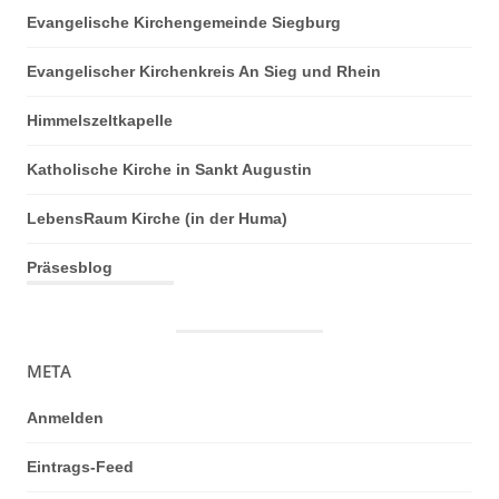
Evangelische Kirchengemeinde Siegburg
Evangelischer Kirchenkreis An Sieg und Rhein
Himmelszeltkapelle
Katholische Kirche in Sankt Augustin
LebensRaum Kirche (in der Huma)
Präsesblog
META
Anmelden
Eintrags-Feed