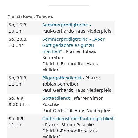
Die nächsten Termine