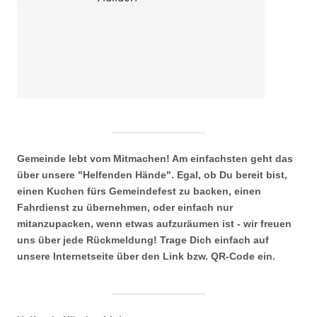
Gemeinde lebt vom Mitmachen! Am einfachsten geht das
über unsere "Helfenden Hände". Egal, ob Du bereit bist,
einen Kuchen fürs Gemeindefest zu backen, einen
Fahrdienst zu übernehmen, oder einfach nur
mitanzupacken, wenn etwas aufzuräumen ist - wir freuen
uns über jede Rückmeldung! Trage Dich einfach auf
unsere Internetseite über den Link bzw. QR-Code ein.