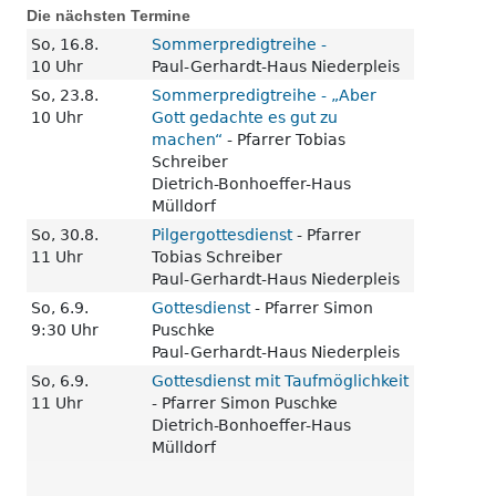
Die nächsten Termine