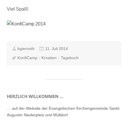
Viel Spaß!
bgiernoth
11. Juli 2014
KonfiCamp
Kroatien
Tagebuch
HERZLICH WILLKOMMEN …
… auf der Website der Evangelischen Kirchengemeinde Sankt
Augustin Niederpleis und Mülldorf.