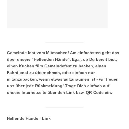
Gemeinde lebt vom Mitmachen! Am einfachsten geht das
über unsere "Helfenden Hände". Egal, ob Du bereit bist,
einen Kuchen fürs Gemeindefest zu backen, einen
Fahrdienst zu übernehmen, oder einfach nur
mitanzupacken, wenn etwas aufzuräumen ist - wir freuen
uns über jede Rückmeldung! Trage Dich einfach auf
unsere Internetseite über den Link bzw. QR-Code ein.
Helfende Hände - Link