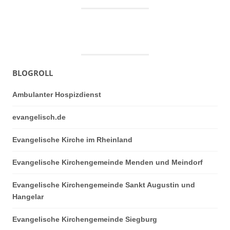
BLOGROLL
Ambulanter Hospizdienst
evangelisch.de
Evangelische Kirche im Rheinland
Evangelische Kirchengemeinde Menden und Meindorf
Evangelische Kirchengemeinde Sankt Augustin und
Hangelar
Evangelische Kirchengemeinde Siegburg