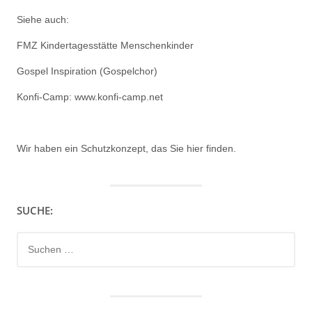
Siehe auch:
FMZ Kindertagesstätte Menschenkinder
Gospel Inspiration (Gospelchor)
Konfi-Camp: www.konfi-camp.net
Wir haben ein
Schutzkonzept, das Sie hier finden.
SUCHE:
Suchen
nach: