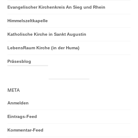
Evangelischer Kirchenkreis An Sieg und Rhein
Himmelszeltkapelle
Katholische Kirche in Sankt Augustin
LebensRaum Kirche (in der Huma)
Präsesblog
META
Anmelden
Eintrags-Feed
Kommentar-Feed