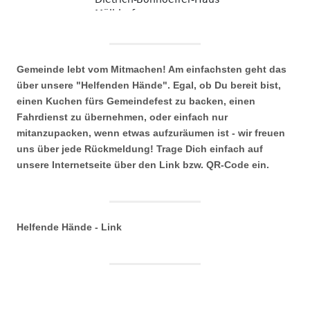
Gemeinde lebt vom Mitmachen! Am einfachsten geht das
über unsere "Helfenden Hände". Egal, ob Du bereit bist,
einen Kuchen fürs Gemeindefest zu backen, einen
Fahrdienst zu übernehmen, oder einfach nur
mitanzupacken, wenn etwas aufzuräumen ist - wir freuen
uns über jede Rückmeldung! Trage Dich einfach auf
unsere Internetseite über den Link bzw. QR-Code ein.
Helfende Hände - Link