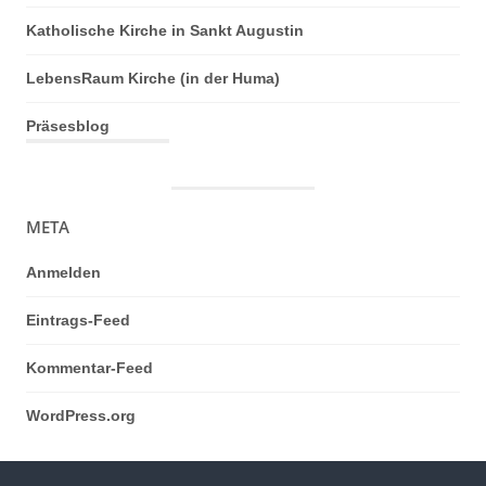
Katholische Kirche in Sankt Augustin
LebensRaum Kirche (in der Huma)
Präsesblog
META
Anmelden
Eintrags-Feed
Kommentar-Feed
WordPress.org