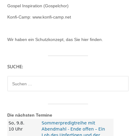
Gospel Inspiration (Gospelchor)
Konfi-Camp: www.konfi-camp.net
Wir haben ein
Schutzkonzept, das Sie hier finden.
SUCHE:
Suchen
nach:
Die nächsten Termine