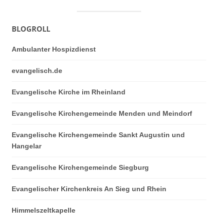
BLOGROLL
Ambulanter Hospizdienst
evangelisch.de
Evangelische Kirche im Rheinland
Evangelische Kirchengemeinde Menden und Meindorf
Evangelische Kirchengemeinde Sankt Augustin und
Hangelar
Evangelische Kirchengemeinde Siegburg
Evangelischer Kirchenkreis An Sieg und Rhein
Himmelszeltkapelle