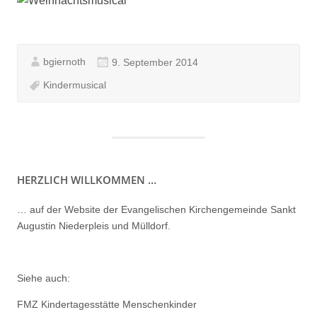
bgiernoth
9. September 2014
Kindermusical
HERZLICH WILLKOMMEN …
… auf der Website der Evangelischen Kirchengemeinde Sankt
Augustin Niederpleis und Mülldorf.
Siehe auch:
FMZ Kindertagesstätte Menschenkinder