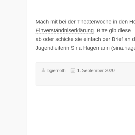
Mach mit bei der Theaterwoche in den Her
Einverständniserklärung
. Bitte gib diese
ab oder schicke sie einfach per Brief an
Jugendleiterin Sina Hagemann (sina.ha
bgiernoth
1. September 2020