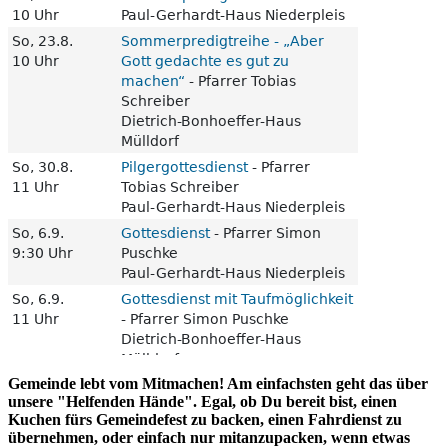
Gemeinde lebt vom Mitmachen! Am einfachsten geht das über
unsere "Helfenden Hände". Egal, ob Du bereit bist, einen
Kuchen fürs Gemeindefest zu backen, einen Fahrdienst zu
übernehmen, oder einfach nur mitanzupacken, wenn etwas