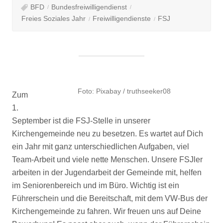
BFD
Bundesfreiwilligendienst
Freies Soziales Jahr
Freiwilligendienste
FSJ
Foto: Pixabay / truthseeker08
Zum
1.
September ist die FSJ-Stelle in unserer
Kirchengemeinde neu zu besetzen. Es wartet auf Dich
ein Jahr mit ganz unterschiedlichen Aufgaben, viel
Team-Arbeit und viele nette Menschen. Unsere FSJler
arbeiten in der Jugendarbeit der Gemeinde mit, helfen
im Seniorenbereich und im Büro. Wichtig ist ein
Führerschein und die Bereitschaft, mit dem VW-Bus der
Kirchengemeinde zu fahren. Wir freuen uns auf Deine