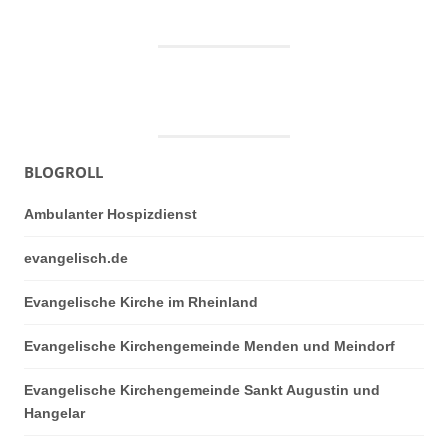
BLOGROLL
Ambulanter Hospizdienst
evangelisch.de
Evangelische Kirche im Rheinland
Evangelische Kirchengemeinde Menden und Meindorf
Evangelische Kirchengemeinde Sankt Augustin und
Hangelar