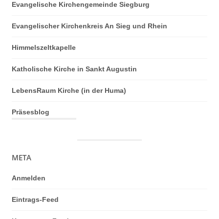
Evangelische Kirchengemeinde Siegburg
Evangelischer Kirchenkreis An Sieg und Rhein
Himmelszeltkapelle
Katholische Kirche in Sankt Augustin
LebensRaum Kirche (in der Huma)
Präsesblog
META
Anmelden
Eintrags-Feed