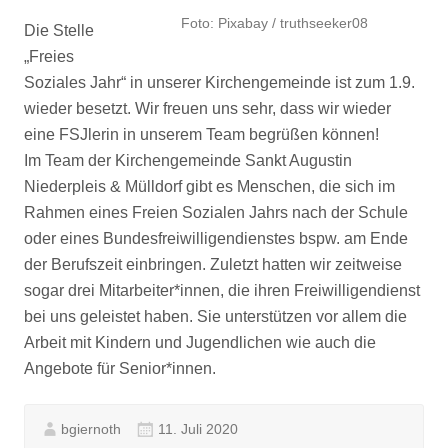
Foto: Pixabay / truthseeker08
Die Stelle
„Freies
Soziales Jahr“ in unserer Kirchengemeinde ist zum 1.9.
wieder besetzt. Wir freuen uns sehr, dass wir wieder
eine FSJlerin in unserem Team begrüßen können!
Im Team der Kirchengemeinde Sankt Augustin
Niederpleis & Mülldorf gibt es Menschen, die sich im
Rahmen eines Freien Sozialen Jahrs nach der Schule
oder eines Bundesfreiwilligendienstes bspw. am Ende
der Berufszeit einbringen. Zuletzt hatten wir zeitweise
sogar drei Mitarbeiter*innen, die ihren Freiwilligendienst
bei uns geleistet haben. Sie unterstützen vor allem die
Arbeit mit Kindern und Jugendlichen wie auch die
Angebote für Senior*innen.
bgiernoth
11. Juli 2020