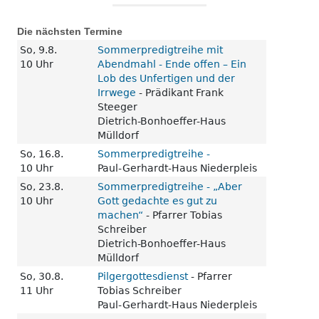
Die nächsten Termine