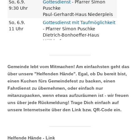
Gemeinde lebt vom Mitmachen! Am einfachsten geht das
über unsere "Helfenden Hände". Egal, ob Du bereit bist,
einen Kuchen fürs Gemeindefest zu backen, einen
Fahrdienst zu übernehmen, oder einfach nur
mitanzupacken, wenn etwas aufzuräumen ist - wir freuen
uns über jede Rückmeldung! Trage Dich einfach auf
unsere Internetseite über den Link bzw. QR-Code ein.
Helfende Hände - Link