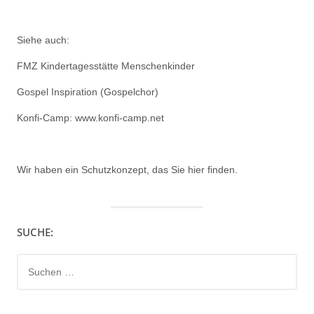
Siehe auch:
FMZ Kindertagesstätte Menschenkinder
Gospel Inspiration (Gospelchor)
Konfi-Camp: www.konfi-camp.net
Wir haben ein
Schutzkonzept, das Sie hier finden.
SUCHE:
Suchen
nach: