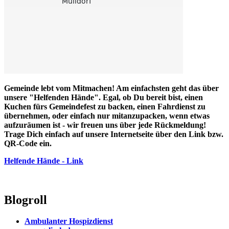
Gemeinde lebt vom Mitmachen! Am einfachsten geht das über
unsere "Helfenden Hände". Egal, ob Du bereit bist, einen
Kuchen fürs Gemeindefest zu backen, einen Fahrdienst zu
übernehmen, oder einfach nur mitanzupacken, wenn etwas
aufzuräumen ist - wir freuen uns über jede Rückmeldung!
Trage Dich einfach auf unsere Internetseite über den Link bzw.
QR-Code ein.
Helfende Hände - Link
Blogroll
Ambulanter Hospizdienst