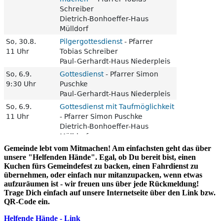
Gemeinde lebt vom Mitmachen! Am einfachsten geht das über
unsere "Helfenden Hände". Egal, ob Du bereit bist, einen
Kuchen fürs Gemeindefest zu backen, einen Fahrdienst zu
übernehmen, oder einfach nur mitanzupacken, wenn etwas
aufzuräumen ist - wir freuen uns über jede Rückmeldung!
Trage Dich einfach auf unsere Internetseite über den Link bzw.
QR-Code ein.
Helfende Hände - Link