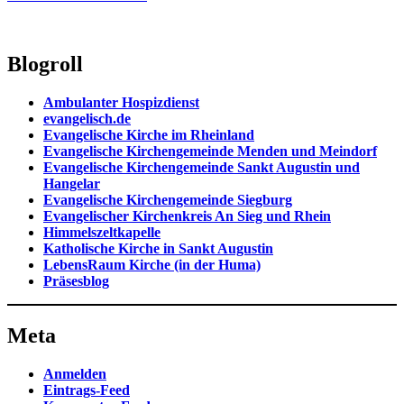
Blogroll
Ambulanter Hospizdienst
evangelisch.de
Evangelische Kirche im Rheinland
Evangelische Kirchengemeinde Menden und Meindorf
Evangelische Kirchengemeinde Sankt Augustin und
Hangelar
Evangelische Kirchengemeinde Siegburg
Evangelischer Kirchenkreis An Sieg und Rhein
Himmelszeltkapelle
Katholische Kirche in Sankt Augustin
LebensRaum Kirche (in der Huma)
Präsesblog
Meta
Anmelden
Eintrags-Feed