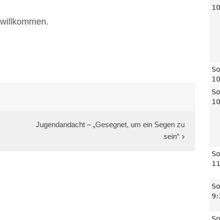
h willkommen.
Jugendandacht – „Gesegnet, um ein Segen zu
sein“