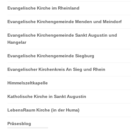
Evangelische Kirche im Rheinland
Evangelische Kirchengemeinde Menden und Meindorf
Evangelische Kirchengemeinde Sankt Augustin und
Hangelar
Evangelische Kirchengemeinde Siegburg
Evangelischer Kirchenkreis An Sieg und Rhein
Himmelszeltkapelle
Katholische Kirche in Sankt Augustin
LebensRaum Kirche (in der Huma)
Präsesblog