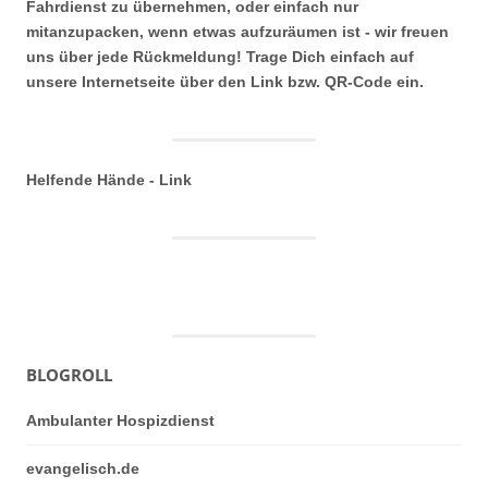
Fahrdienst zu übernehmen, oder einfach nur
mitanzupacken, wenn etwas aufzuräumen ist - wir freuen
uns über jede Rückmeldung! Trage Dich einfach auf
unsere Internetseite über den Link bzw. QR-Code ein.
Helfende Hände - Link
BLOGROLL
Ambulanter Hospizdienst
evangelisch.de