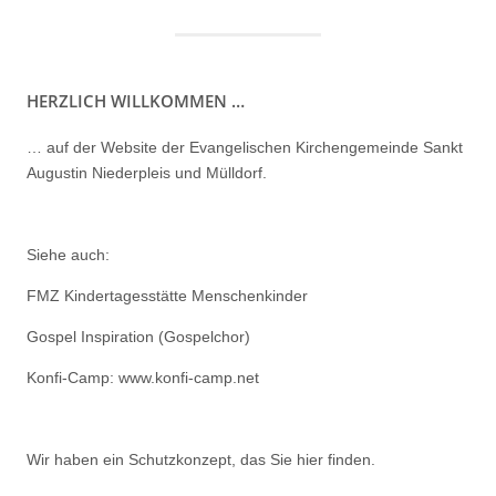
HERZLICH WILLKOMMEN …
… auf der Website der Evangelischen Kirchengemeinde Sankt
Augustin Niederpleis und Mülldorf.
Siehe auch:
FMZ Kindertagesstätte Menschenkinder
Gospel Inspiration (Gospelchor)
Konfi-Camp: www.konfi-camp.net
Wir haben ein
Schutzkonzept, das Sie hier finden.