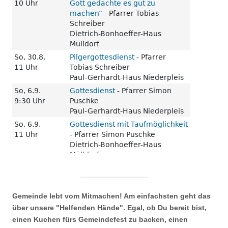
Gemeinde lebt vom Mitmachen! Am einfachsten geht das
über unsere "Helfenden Hände". Egal, ob Du bereit bist,
einen Kuchen fürs Gemeindefest zu backen, einen