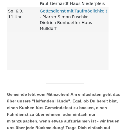
Gemeinde lebt vom Mitmachen! Am einfachsten geht das
über unsere "Helfenden Hände". Egal, ob Du bereit bist,
einen Kuchen fürs Gemeindefest zu backen, einen
Fahrdienst zu übernehmen, oder einfach nur
mitanzupacken, wenn etwas aufzuräumen ist - wir freuen
uns über jede Rückmeldung! Trage Dich einfach auf