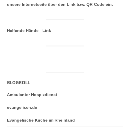
unsere Internetseite über den Link bzw. QR-Code ein.
Helfende Hände - Link
BLOGROLL
Ambulanter Hospizdienst
evangelisch.de
Evangelische Kirche im Rheinland