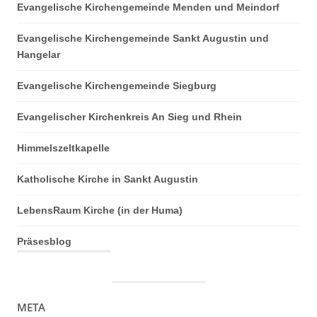
Evangelische Kirchengemeinde Menden und Meindorf
Evangelische Kirchengemeinde Sankt Augustin und
Hangelar
Evangelische Kirchengemeinde Siegburg
Evangelischer Kirchenkreis An Sieg und Rhein
Himmelszeltkapelle
Katholische Kirche in Sankt Augustin
LebensRaum Kirche (in der Huma)
Präsesblog
META