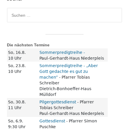
Suchen
nach:
Die nächsten Termine