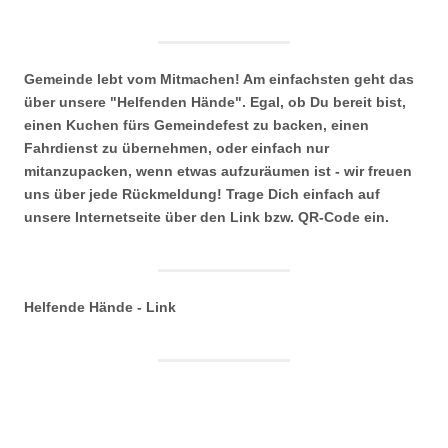
Gemeinde lebt vom Mitmachen! Am einfachsten geht das
über unsere "Helfenden Hände". Egal, ob Du bereit bist,
einen Kuchen fürs Gemeindefest zu backen, einen
Fahrdienst zu übernehmen, oder einfach nur
mitanzupacken, wenn etwas aufzuräumen ist - wir freuen
uns über jede Rückmeldung! Trage Dich einfach auf
unsere Internetseite über den Link bzw. QR-Code ein.
Helfende Hände - Link