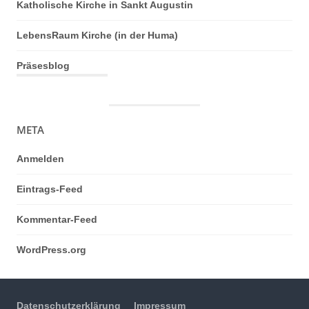
Katholische Kirche in Sankt Augustin
LebensRaum Kirche (in der Huma)
Präsesblog
META
Anmelden
Eintrags-Feed
Kommentar-Feed
WordPress.org
Datenschutzerklärung
Impressum