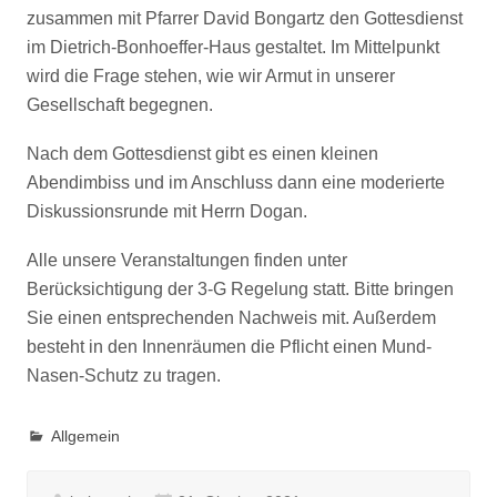
zusammen mit Pfarrer David Bongartz den Gottesdienst
im Dietrich-Bonhoeffer-Haus gestaltet. Im Mittelpunkt
wird die Frage stehen, wie wir Armut in unserer
Gesellschaft begegnen.
Nach dem Gottesdienst gibt es einen kleinen
Abendimbiss und im Anschluss dann eine moderierte
Diskussionsrunde mit Herrn Dogan.
Alle unsere Veranstaltungen finden unter
Berücksichtigung der 3-G Regelung statt. Bitte bringen
Sie einen entsprechenden Nachweis mit. Außerdem
besteht in den Innenräumen die Pflicht einen Mund-
Nasen-Schutz zu tragen.
Allgemein