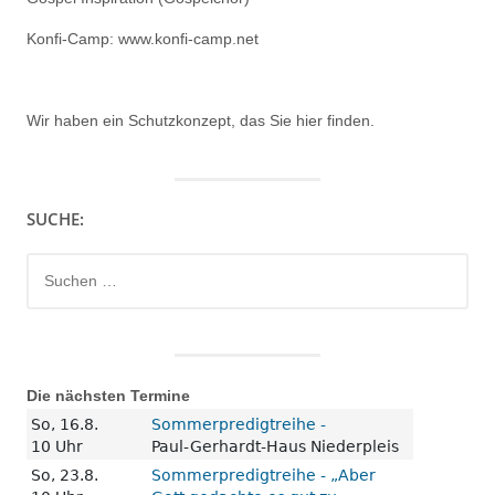
Konfi-Camp: www.konfi-camp.net
Wir haben ein
Schutzkonzept, das Sie hier finden.
SUCHE:
Suchen
nach:
Die nächsten Termine