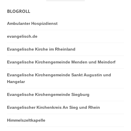
BLOGROLL
Ambulanter Hospizdienst
evangelisch.de
Evangelische Kirche im Rheinland
Evangelische Kirchengemeinde Menden und Meindorf
Evangelische Kirchengemeinde Sankt Augustin und
Hangelar
Evangelische Kirchengemeinde Siegburg
Evangelischer Kirchenkreis An Sieg und Rhein
Himmelszeltkapelle