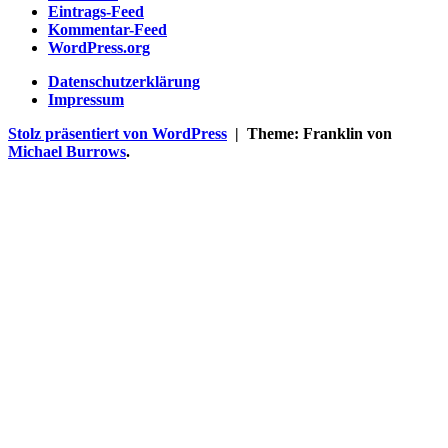
Eintrags-Feed
Kommentar-Feed
WordPress.org
Datenschutzerklärung
Impressum
Stolz präsentiert von WordPress
|
Theme: Franklin von
Michael Burrows
.