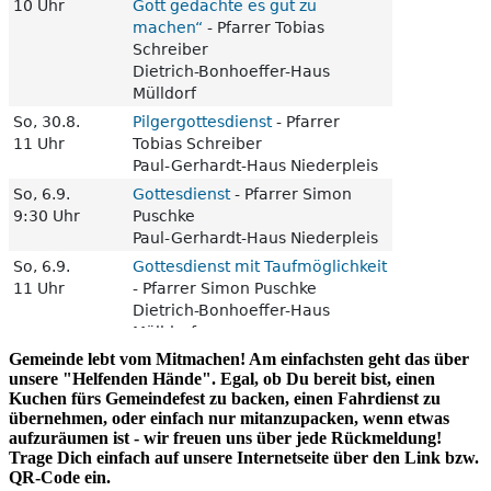
Gemeinde lebt vom Mitmachen! Am einfachsten geht das über
unsere "Helfenden Hände". Egal, ob Du bereit bist, einen
Kuchen fürs Gemeindefest zu backen, einen Fahrdienst zu
übernehmen, oder einfach nur mitanzupacken, wenn etwas
aufzuräumen ist - wir freuen uns über jede Rückmeldung!
Trage Dich einfach auf unsere Internetseite über den Link bzw.
QR-Code ein.