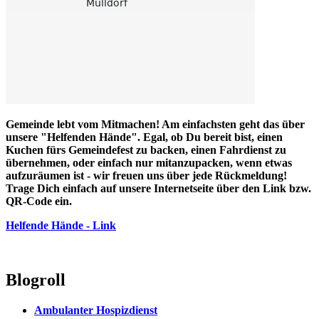
Gemeinde lebt vom Mitmachen! Am einfachsten geht das über
unsere "Helfenden Hände". Egal, ob Du bereit bist, einen
Kuchen fürs Gemeindefest zu backen, einen Fahrdienst zu
übernehmen, oder einfach nur mitanzupacken, wenn etwas
aufzuräumen ist - wir freuen uns über jede Rückmeldung!
Trage Dich einfach auf unsere Internetseite über den Link bzw.
QR-Code ein.
Helfende Hände - Link
Blogroll
Ambulanter Hospizdienst