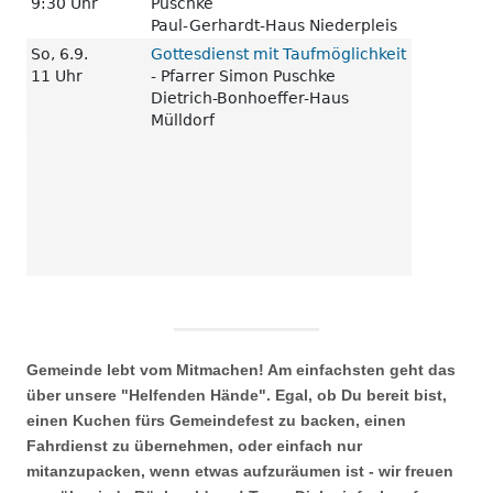
Gemeinde lebt vom Mitmachen! Am einfachsten geht das
über unsere "Helfenden Hände". Egal, ob Du bereit bist,
einen Kuchen fürs Gemeindefest zu backen, einen
Fahrdienst zu übernehmen, oder einfach nur
mitanzupacken, wenn etwas aufzuräumen ist - wir freuen