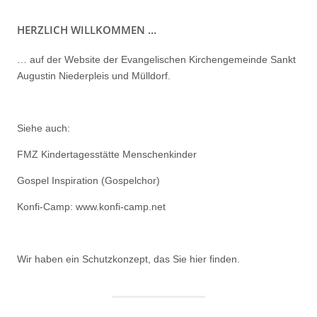
HERZLICH WILLKOMMEN …
… auf der Website der Evangelischen Kirchengemeinde Sankt
Augustin Niederpleis und Mülldorf.
Siehe auch:
FMZ Kindertagesstätte Menschenkinder
Gospel Inspiration (Gospelchor)
Konfi-Camp: www.konfi-camp.net
Wir haben ein
Schutzkonzept, das Sie hier finden.