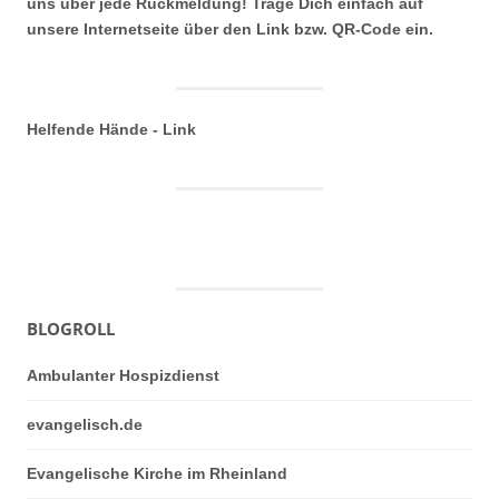
uns über jede Rückmeldung! Trage Dich einfach auf
unsere Internetseite über den Link bzw. QR-Code ein.
Helfende Hände - Link
BLOGROLL
Ambulanter Hospizdienst
evangelisch.de
Evangelische Kirche im Rheinland