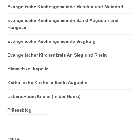
Evangelische Kirchengemeinde Menden und Meindorf
Evangelische Kirchengemeinde Sankt Augustin und
Hangelar
Evangelische Kirchengemeinde Siegburg
Evangelischer Kirchenkreis An Sieg und Rhein
Himmelszeltkapelle
Katholische Kirche in Sankt Augustin
LebensRaum Kirche (in der Huma)
Präsesblog
META