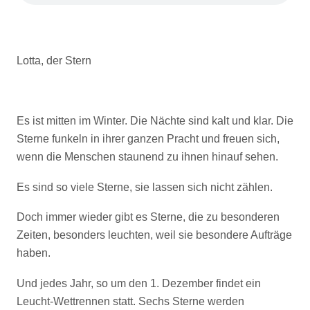
Lotta, der Stern
Es ist mitten im Winter. Die Nächte sind kalt und klar. Die
Sterne funkeln in ihrer ganzen Pracht und freuen sich,
wenn die Menschen staunend zu ihnen hinauf sehen.
Es sind so viele Sterne, sie lassen sich nicht zählen.
Doch immer wieder gibt es Sterne, die zu besonderen
Zeiten, besonders leuchten, weil sie besondere Aufträge
haben.
Und jedes Jahr, so um den 1. Dezember findet ein
Leucht-Wettrennen statt. Sechs Sterne werden