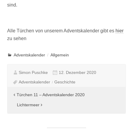
sind.
Alle Türchen von unserem Adventskalender gibt es
hier
zu sehen
Adventskalender
Allgemein
Simon Puschke
12. Dezember 2020
Adventskalender
Geschichte
Beitragsnavigation
Türchen 11 – Adventskalender 2020
Lichtermeer