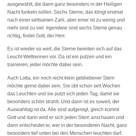
ausgewählt, die dann ganz besonders in der Heiligen
Nacht funkeln sollen. Sechs Sterne, das klingt erstmal
nach einer seltsamen Zahl, aber einer ist zu wenig und
mehr sind zu viel. Irgendwie sind sechs Sterne genau
richtig, findet Gott, der Herr.
Es ist wieder so weit, die Sterne bereiten sich auf das
Leucht-Wettrennen vor. Da ist ein putzen und ein
trainieren, jeder möchte dabei sein.
Auch Lotta, ein noch recht klein gebliebener Stern
möchte gerne dabei sein. Sie übt schon seit Wochen
das Leuchten und sie putzt sich jeden Tag, damit sie
besonders schön strahlt. Und dann ist es soweit, der
Auswahltag ist da. Alle sind aufgeregt, gleich kommt
Gott und dann wird er sich jeden Stern anschauen und
dann entscheidet er, wer in der besonderen Nacht, ganz
besonders tief unten bei den Menschen leuchten darf.