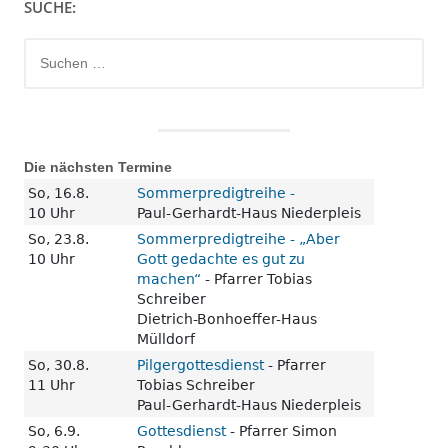
SUCHE:
Suchen
nach:
Die nächsten Termine