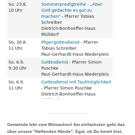
Gemeinde lebt vom Mitmachen! Am einfachsten geht das
über unsere "Helfenden Hände". Egal, ob Du bereit bist,