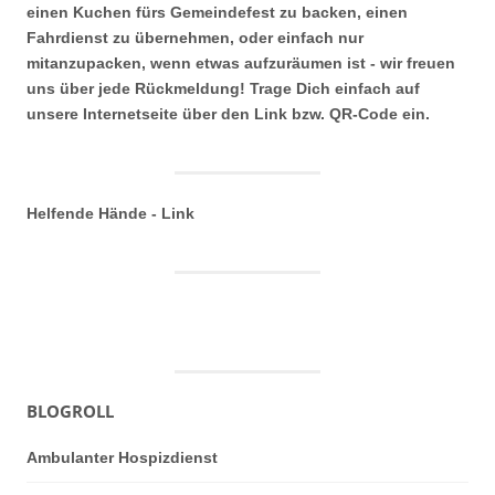
einen Kuchen fürs Gemeindefest zu backen, einen
Fahrdienst zu übernehmen, oder einfach nur
mitanzupacken, wenn etwas aufzuräumen ist - wir freuen
uns über jede Rückmeldung! Trage Dich einfach auf
unsere Internetseite über den Link bzw. QR-Code ein.
Helfende Hände - Link
BLOGROLL
Ambulanter Hospizdienst