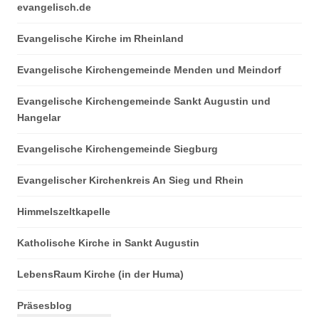
evangelisch.de
Evangelische Kirche im Rheinland
Evangelische Kirchengemeinde Menden und Meindorf
Evangelische Kirchengemeinde Sankt Augustin und
Hangelar
Evangelische Kirchengemeinde Siegburg
Evangelischer Kirchenkreis An Sieg und Rhein
Himmelszeltkapelle
Katholische Kirche in Sankt Augustin
LebensRaum Kirche (in der Huma)
Präsesblog