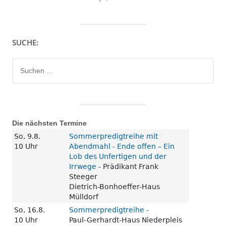
SUCHE:
Suchen
nach:
Die nächsten Termine