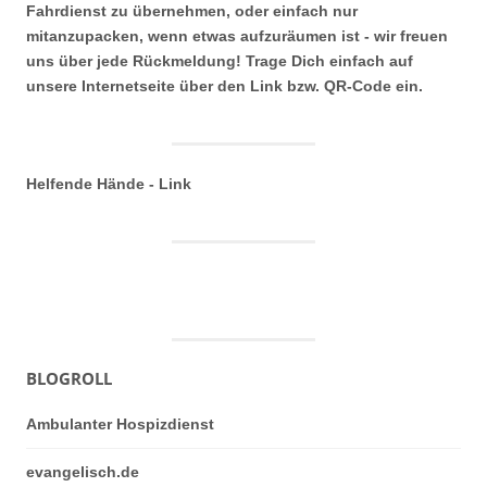
Fahrdienst zu übernehmen, oder einfach nur
mitanzupacken, wenn etwas aufzuräumen ist - wir freuen
uns über jede Rückmeldung! Trage Dich einfach auf
unsere Internetseite über den Link bzw. QR-Code ein.
Helfende Hände - Link
BLOGROLL
Ambulanter Hospizdienst
evangelisch.de