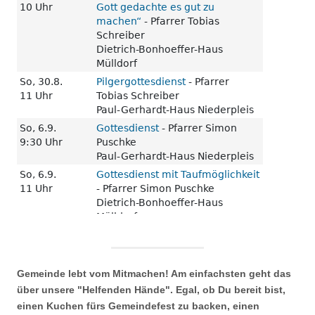
Gemeinde lebt vom Mitmachen! Am einfachsten geht das
über unsere "Helfenden Hände". Egal, ob Du bereit bist,
einen Kuchen fürs Gemeindefest zu backen, einen