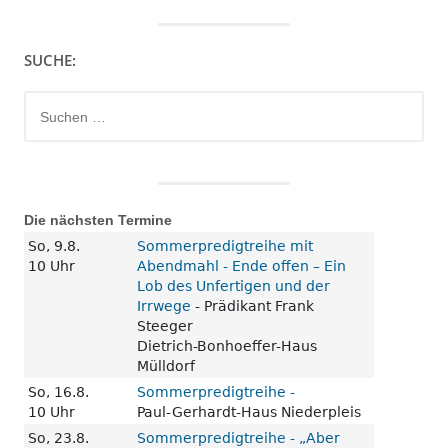
SUCHE:
Suchen
nach:
Die nächsten Termine