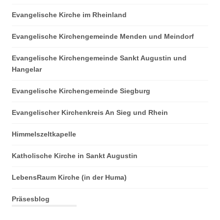
Evangelische Kirche im Rheinland
Evangelische Kirchengemeinde Menden und Meindorf
Evangelische Kirchengemeinde Sankt Augustin und
Hangelar
Evangelische Kirchengemeinde Siegburg
Evangelischer Kirchenkreis An Sieg und Rhein
Himmelszeltkapelle
Katholische Kirche in Sankt Augustin
LebensRaum Kirche (in der Huma)
Präsesblog